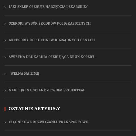
JAKI SKLEP OFERUJE NARZĘDZIA LEKARSKIE?
SZEROKI WYBÓR ŚRODKÓW POLIGRAFICZNYCH
AKCESORIA DO KUCHNI W ROZSĄDNYCH CENACH
ŚWIETNA DRUKARNIA OFERUJĄCA DRUK KOPERT.
WEŁNA NA ZIMĘ
NAKLEJKI NA ŚCIANĘ Z TWOIM PROJEKTEM
OSTATNIE ARTYKUŁY
CIĄGNIKOWE ROZWIĄZANIA TRANSPORTOWE