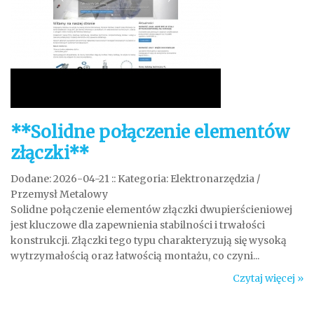
**Solidne połączenie elementów
złączki**
Dodane: 2026-04-21
::
Kategoria: Elektronarzędzia /
Przemysł Metalowy
Solidne połączenie elementów złączki dwupierścieniowej
jest kluczowe dla zapewnienia stabilności i trwałości
konstrukcji. Złączki tego typu charakteryzują się wysoką
wytrzymałością oraz łatwością montażu, co czyni...
Czytaj więcej »