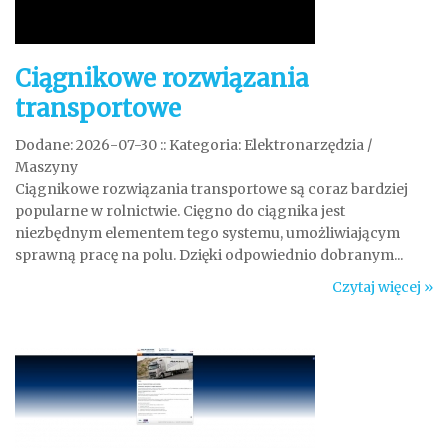
Ciągnikowe rozwiązania
transportowe
Dodane: 2026-07-30
::
Kategoria: Elektronarzędzia /
Maszyny
Ciągnikowe rozwiązania transportowe są coraz bardziej
popularne w rolnictwie. Cięgno do ciągnika jest
niezbędnym elementem tego systemu, umożliwiającym
sprawną pracę na polu. Dzięki odpowiednio dobranym...
Czytaj więcej »