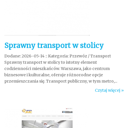
Sprawny transport w stolicy
Dodane: 2026-05-14
::
Kategoria: Przewóz / Transport
Sprawny transport w stolicy to istotny element
codzienności mieszkańców. Warszawa, jako centrum
biznesowe i kulturalne, oferuje różnorodne opcje
przemieszczania się. Transport publiczny, w tym metro,...
Czytaj więcej »