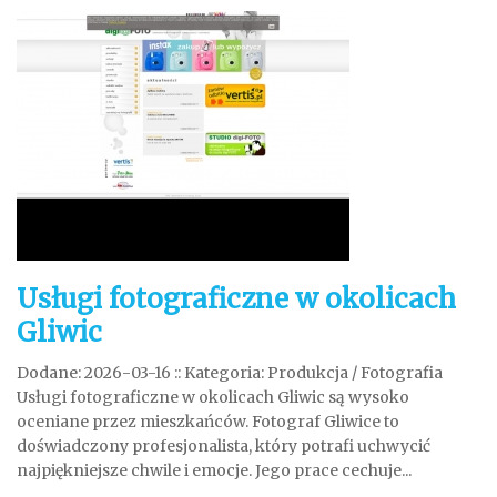
Usługi fotograficzne w okolicach
Gliwic
Dodane: 2026-03-16
::
Kategoria: Produkcja / Fotografia
Usługi fotograficzne w okolicach Gliwic są wysoko
oceniane przez mieszkańców. Fotograf Gliwice to
doświadczony profesjonalista, który potrafi uchwycić
najpiękniejsze chwile i emocje. Jego prace cechuje...