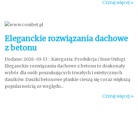
Czytaj więcej »
Eleganckie rozwiązania dachowe
z betonu
Dodane: 2026-03-13
::
Kategoria: Produkcja / Inne Usługi
Eleganckie rozwiązania dachowe z betonu to doskonały
wybór dla osób poszukujących trwałych i estetycznych
daszków. Daszki betonowe płaskie cieszą się coraz większą
popularnością ze względu...
Czytaj więcej »