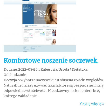
Komfortowe noszenie soczewek.
Dodane: 2022-08-29
::
Kategoria: Uroda / Dietetyka,
Odchudzanie
Decyzja o wyborze soczewek jest słuszna z wielu względów.
Naturalnie należy używać takich, które są bezpieczne i mają
odpowiednie właściwości. Nieodzownym elementem bez,
którego zakładanie...
Czytaj więcej »