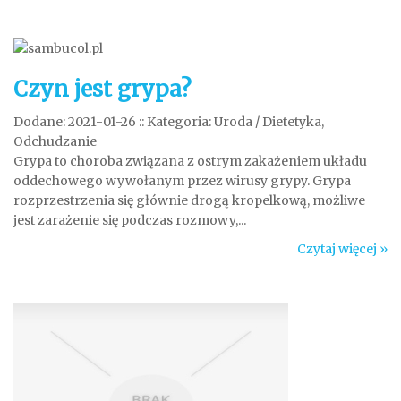
Czyn jest grypa?
Dodane: 2021-01-26
::
Kategoria: Uroda / Dietetyka,
Odchudzanie
Grypa to choroba związana z ostrym zakażeniem układu
oddechowego wywołanym przez wirusy grypy. Grypa
rozprzestrzenia się głównie drogą kropelkową, możliwe
jest zarażenie się podczas rozmowy,...
Czytaj więcej »