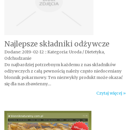
Najlepsze składniki odżywcze
Dodane: 2019-02-12
::
Kategoria: Uroda / Dietetyka,
Odchudzanie
Do najbardziej potrzebnym każdemu z nas składników
odżywczych z całą pewnością należy często niedoceniany
błonnik pokarmowy. Ten niezwykły produkt może okazać
się dla nas zbawienny....
Czytaj więcej »