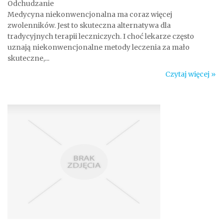
Odchudzanie
Medycyna niekonwencjonalna ma coraz więcej
zwolenników. Jest to skuteczna alternatywa dla
tradycyjnych terapii leczniczych. I choć lekarze często
uznają niekonwencjonalne metody leczenia za mało
skuteczne,...
Czytaj więcej »