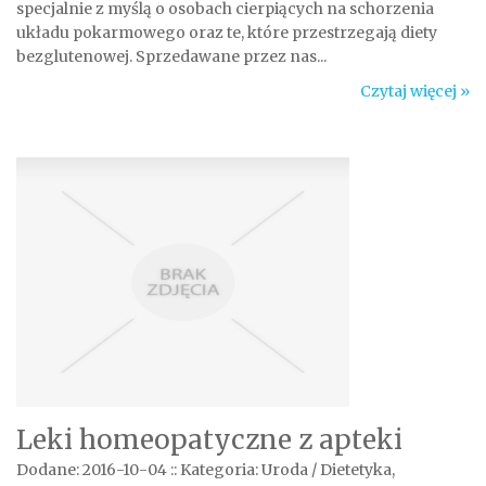
specjalnie z myślą o osobach cierpiących na schorzenia
układu pokarmowego oraz te, które przestrzegają diety
bezglutenowej. Sprzedawane przez nas...
Czytaj więcej »
Leki homeopatyczne z apteki
Dodane: 2016-10-04
::
Kategoria: Uroda / Dietetyka,