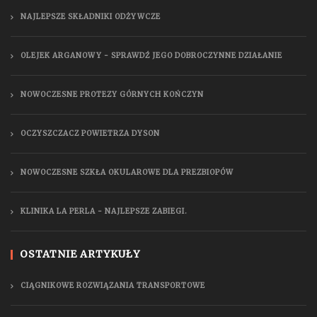
NAJLEPSZE SKŁADNIKI ODŻYWCZE
OLEJEK ARGANOWY - SPRAWDŹ JEGO DOBROCZYNNE DZIAŁANIE
NOWOCZESNE PROTEZY GÓRNYCH KOŃCZYN
OCZYSZCZACZ POWIETRZA DYSON
NOWOCZESNE SZKŁA OKULAROWE DLA PREZBIOPÓW
KLINIKA LA PERLA - NAJLEPSZE ZABIEGI.
OSTATNIE ARTYKUŁY
CIĄGNIKOWE ROZWIĄZANIA TRANSPORTOWE