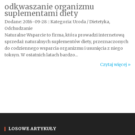
odkwaszanie organizmu
suplementami diety
Dodane: 2016-09-28
::
Kategoria: Uroda / Dietetyka,
Odchudzanie
Naturalne Wsparcie to firma, która prowadzi internetową
sprzedaż naturalnych suplementów diety, przeznaczonych
do codziennego wsparcia organizmu i usunięcia z niego
toksyn. W ostatnich latach bardzo...
Czytaj więcej »
LOSOWE ARTYKUŁY