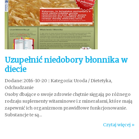
Uzupełnić niedobory błonnika w
diecie
Dodane: 2016-10-20
::
Kategoria: Uroda / Dietetyka,
Odchudzanie
Osoby dbające o swoje zdrowie chętnie sięgają po różnego
rodzaju suplementy witaminowe i z minerałami, które mają
zapewnić ich organizmom prawidłowe funkcjonowanie.
Substancje te są...
Czytaj więcej »