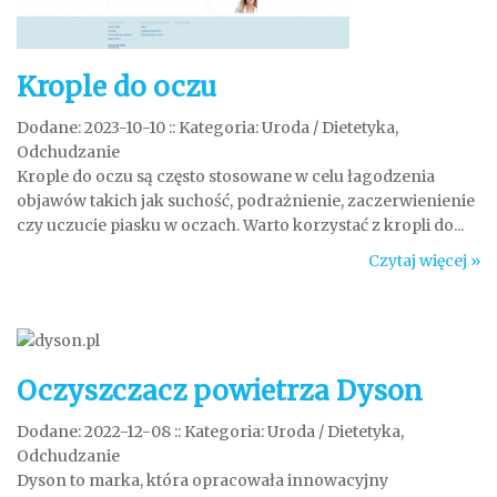
Krople do oczu
Dodane: 2023-10-10
::
Kategoria: Uroda / Dietetyka,
Odchudzanie
Krople do oczu są często stosowane w celu łagodzenia
objawów takich jak suchość, podrażnienie, zaczerwienienie
czy uczucie piasku w oczach. Warto korzystać z kropli do...
Czytaj więcej »
Oczyszczacz powietrza Dyson
Dodane: 2022-12-08
::
Kategoria: Uroda / Dietetyka,
Odchudzanie
Dyson to marka, która opracowała innowacyjny