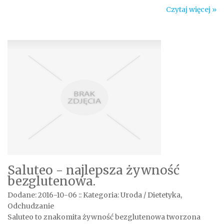
Czytaj więcej »
Saluteo - najlepsza żywność
bezglutenowa.
Dodane: 2016-10-06
::
Kategoria: Uroda / Dietetyka,
Odchudzanie
Saluteo to znakomita żywność bezglutenowa tworzona