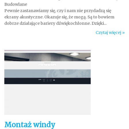
Budowlane
Pewnie zastanawiamy się, czy i nam nie przydadzą się
ekrany akustyczne. Okazuje się, że mogą. Są to bowiem
dobrze działające bariery dźwiękochłonne. Dzięki...
Czytaj więcej »
Montaż windy