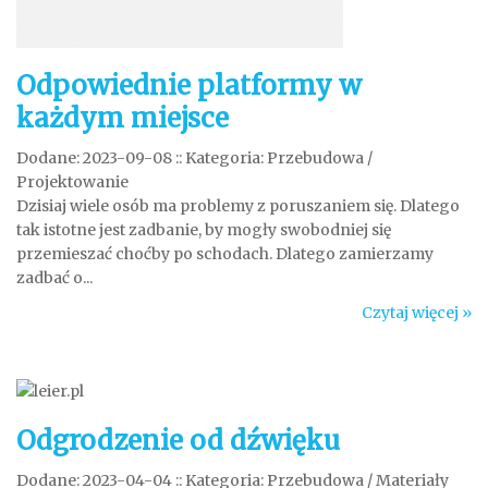
Odpowiednie platformy w
każdym miejsce
Dodane: 2023-09-08
::
Kategoria: Przebudowa /
Projektowanie
Dzisiaj wiele osób ma problemy z poruszaniem się. Dlatego
tak istotne jest zadbanie, by mogły swobodniej się
przemieszać choćby po schodach. Dlatego zamierzamy
zadbać o...
Czytaj więcej »
Odgrodzenie od dźwięku
Dodane: 2023-04-04
::
Kategoria: Przebudowa / Materiały