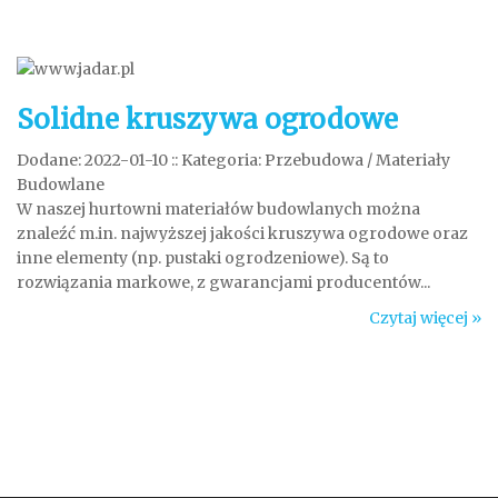
Solidne kruszywa ogrodowe
Dodane: 2022-01-10
::
Kategoria: Przebudowa / Materiały
Budowlane
W naszej hurtowni materiałów budowlanych można
znaleźć m.in. najwyższej jakości kruszywa ogrodowe oraz
inne elementy (np. pustaki ogrodzeniowe). Są to
rozwiązania markowe, z gwarancjami producentów...
Czytaj więcej »