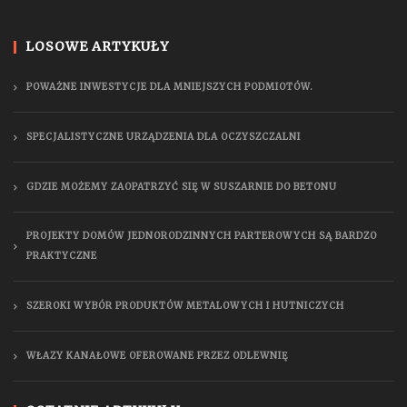
LOSOWE ARTYKUŁY
POWAŻNE INWESTYCJE DLA MNIEJSZYCH PODMIOTÓW.
SPECJALISTYCZNE URZĄDZENIA DLA OCZYSZCZALNI
GDZIE MOŻEMY ZAOPATRZYĆ SIĘ W SUSZARNIE DO BETONU
PROJEKTY DOMÓW JEDNORODZINNYCH PARTEROWYCH SĄ BARDZO
PRAKTYCZNE
SZEROKI WYBÓR PRODUKTÓW METALOWYCH I HUTNICZYCH
WŁAZY KANAŁOWE OFEROWANE PRZEZ ODLEWNIĘ