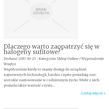
Dlaczego warto zaopatrzyć się w
halogeny sufitowe?
Dodane: 2017-10-23
::
Kategoria: Sklep Online / Wyposażenie
Wnętrz
Współcześnie kiedy to mamy dostęp do urządzeń
najnowszych technologii, bardzo często posiadają one
szerokie zastosowanie w codziennym życiu. Wiele z nich
posiada także wartość czysto...
Czytaj więcej »