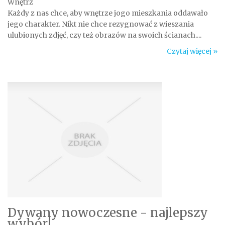
Wnętrz
Każdy z nas chce, aby wnętrze jogo mieszkania oddawało
jego charakter. Nikt nie chce rezygnować z wieszania
ulubionych zdjęć, czy też obrazów na swoich ścianach....
Czytaj więcej »
Dywany nowoczesne - najlepszy
wybór!