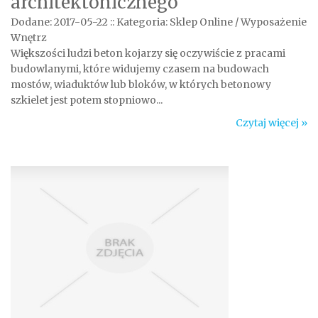
architektonicznego
Dodane: 2017-05-22
::
Kategoria: Sklep Online / Wyposażenie
Wnętrz
Większości ludzi beton kojarzy się oczywiście z pracami
budowlanymi, które widujemy czasem na budowach
mostów, wiaduktów lub bloków, w których betonowy
szkielet jest potem stopniowo...
Czytaj więcej »