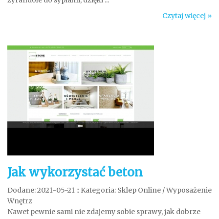
żyrandole do sypialni, dzięki ...
Czytaj więcej »
Jak wykorzystać beton
Dodane: 2021-05-21
::
Kategoria: Sklep Online / Wyposażenie
Wnętrz
Nawet pewnie sami nie zdajemy sobie sprawy, jak dobrze