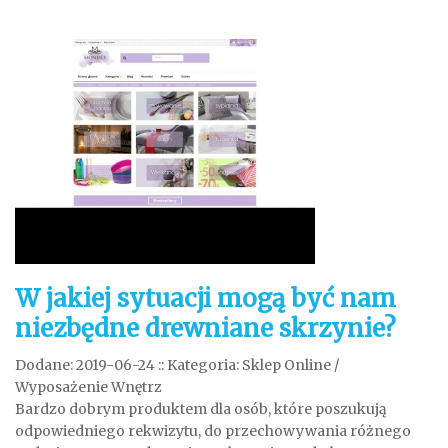
W jakiej sytuacji mogą być nam
niezbędne drewniane skrzynie?
Dodane: 2019-06-24
::
Kategoria: Sklep Online /
Wyposażenie Wnętrz
Bardzo dobrym produktem dla osób, które poszukują
odpowiedniego rekwizytu, do przechowywania różnego