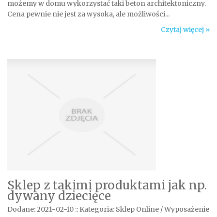
możemy w domu wykorzystać taki beton architektoniczny.
Cena pewnie nie jest za wysoka, ale możliwości...
Czytaj więcej »
Sklep z takimi produktami jak np.
dywany dziecięce
Dodane: 2021-02-10
::
Kategoria: Sklep Online / Wyposażenie