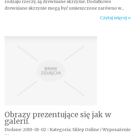
rodzaju rzeczy, są drewniane skrzynie. Dodatkowo
drewniane skrzynie mogą być umieszczone zarówno w...
Czytaj więcej »
Obrazy prezentujące się jak w
galerii.
Dodane: 2019-01-02
::
Kategoria: Sklep Online / Wyposażenie