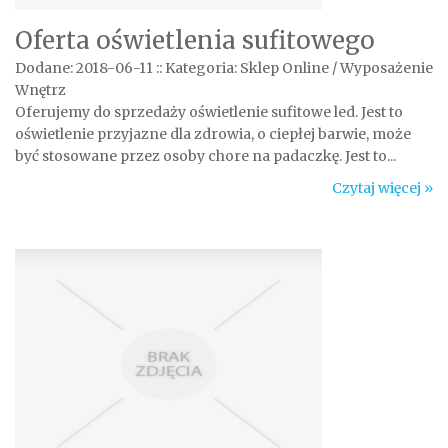
Oferta oświetlenia sufitowego
Dodane: 2018-06-11
::
Kategoria: Sklep Online / Wyposażenie
Wnętrz
Oferujemy do sprzedaży oświetlenie sufitowe led. Jest to
oświetlenie przyjazne dla zdrowia, o ciepłej barwie, może
być stosowane przez osoby chore na padaczkę. Jest to...
Czytaj więcej »