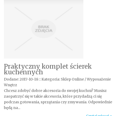
Praktyczny komplet ścierek
kuchennych
Dodane: 2017-10-18
::
Kategoria: Sklep Online / Wyposażenie
Wnętrz
Chcesz zdobyć dobre akcesoria do swojej kuchni? Musisz
zaopatrzyć się w takie akcesoria, które przydadzą ci się
podczas gotowania, sprzątania czy zmywania. Odpowiednie
będą na...