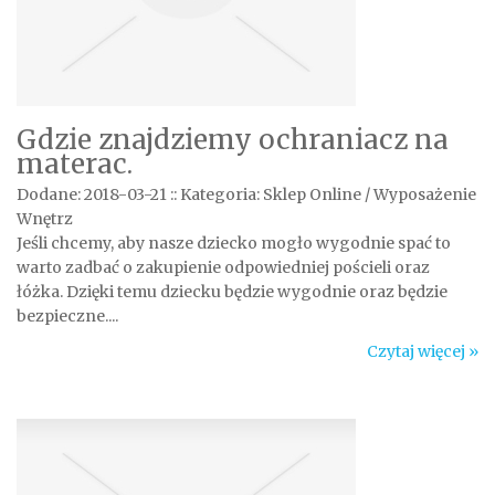
Gdzie znajdziemy ochraniacz na
materac.
Dodane: 2018-03-21
::
Kategoria: Sklep Online / Wyposażenie
Wnętrz
Jeśli chcemy, aby nasze dziecko mogło wygodnie spać to
warto zadbać o zakupienie odpowiedniej pościeli oraz
łóżka. Dzięki temu dziecku będzie wygodnie oraz będzie
bezpieczne....
Czytaj więcej »