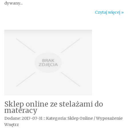
dywany...
Czytaj więcej »
Sklep online ze stelażami do
materacy
Dodane: 2017-07-31
::
Kategoria: Sklep Online / Wyposażenie
Wnętrz