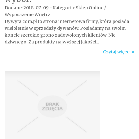
Dodane: 2018-07-09
::
Kategoria: Sklep Online /
Wyposażenie Wnętrz
Dywyta.com.pl to strona internetowa firmy, która posiada
wieloletnie w sprzedaży dywanów. Posiadamy na swoim
koncie szerokie grono zadowolonych klientów. Nic
dziwnego! Za produkty najwyższej jakości...
Czytaj więcej »