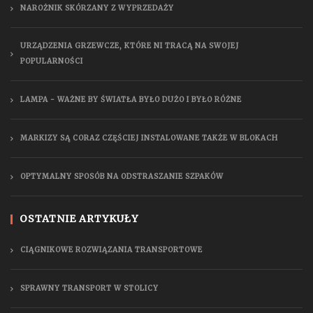
NAROŻNIK SKÓRZANY Z WYPRZEDAŻY
URZĄDZENIA GRZEWCZE, KTÓRE NI TRACĄ NA SWOJEJ
POPULARNOŚCI
LAMPA - WAŻNE BY ŚWIATŁA BYŁO DUŻO I BYŁO RÓŻNE
MARKIZY SĄ CORAZ CZĘŚCIEJ INSTALOWANE TAKŻE W BLOKACH
OPTYMALNY SPOSÓB NA ODSTRASZANIE SZPAKÓW
OSTATNIE ARTYKUŁY
CIĄGNIKOWE ROZWIĄZANIA TRANSPORTOWE
SPRAWNY TRANSPORT W STOLICY