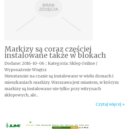
Markizy są coraz częściej
instalowane także w blokach
Dodane: 2016-10-06
::
Kategoria: Sklep Online /
Wyposażenie Wnętrz
Nieustannie na czasie są instalowane w wielu domach i
mieszkaniach markizy. Warszawa jest miastem, w którym
markizy są instalowane nie tylko przy witrynach
sklepowych, ale...
Czytaj więcej »