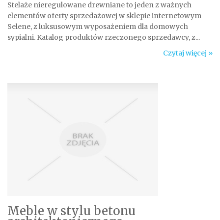
Stelaże nieregulowane drewniane to jeden z ważnych
elementów oferty sprzedażowej w sklepie internetowym
Selene, z luksusowym wyposażeniem dla domowych
sypialni. Katalog produktów rzeczonego sprzedawcy, z...
Czytaj więcej »
Meble w stylu betonu