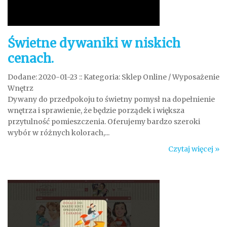
Świetne dywaniki w niskich
cenach.
Dodane: 2020-01-23
::
Kategoria: Sklep Online / Wyposażenie
Wnętrz
Dywany do przedpokoju to świetny pomysł na dopełnienie
wnętrza i sprawienie, że będzie porządek i większa
przytulność pomieszczenia. Oferujemy bardzo szeroki
wybór w różnych kolorach,...
Czytaj więcej »