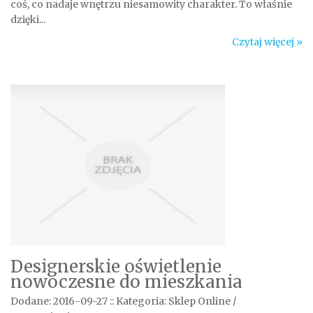
coś, co nadaje wnętrzu niesamowity charakter. To właśnie
dzięki...
Czytaj więcej »
Designerskie oświetlenie
nowoczesne do mieszkania
Dodane: 2016-09-27
::
Kategoria: Sklep Online /