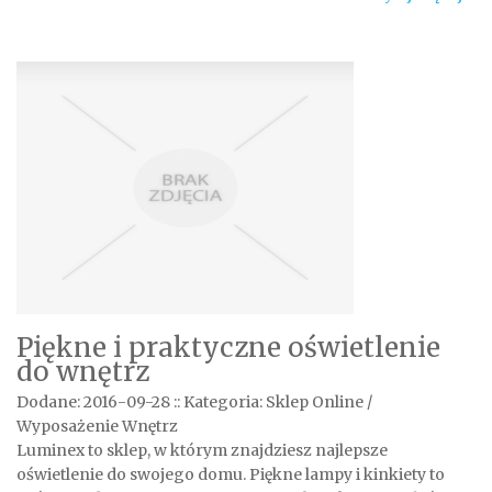
Piękne i praktyczne oświetlenie
do wnętrz
Dodane: 2016-09-28
::
Kategoria: Sklep Online /
Wyposażenie Wnętrz
Luminex to sklep, w którym znajdziesz najlepsze
oświetlenie do swojego domu. Piękne lampy i kinkiety to