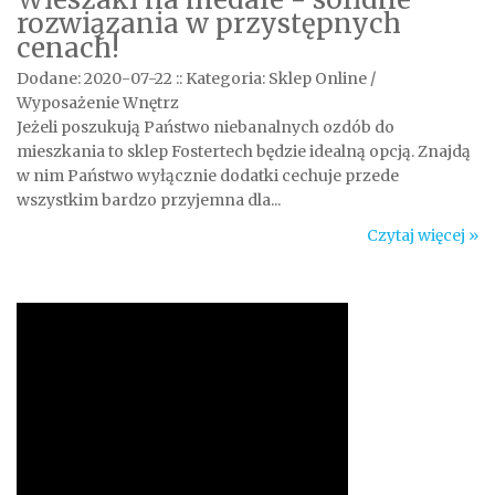
rozwiązania w przystępnych
cenach!
Dodane: 2020-07-22
::
Kategoria: Sklep Online /
Wyposażenie Wnętrz
Jeżeli poszukują Państwo niebanalnych ozdób do
mieszkania to sklep Fostertech będzie idealną opcją. Znajdą
w nim Państwo wyłącznie dodatki cechuje przede
wszystkim bardzo przyjemna dla...
Czytaj więcej »