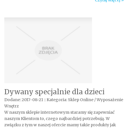
Czytaj więcej »
Dywany specjalnie dla dzieci
Dodane: 2017-08-21
::
Kategoria: Sklep Online / Wyposażenie
Wnętrz
W naszym sklepie internetowym staramy się zapewniać
naszym Klientom to, czego najbardziej potrzebują. W
związku z tym w naszej ofercie mamy takie produkty jak