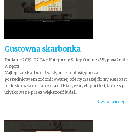
Gustowna skarbonka
Dodane: 2019-07-24
::
Kategoria: Sklep Online / Wyposażenie
Wnętrz
Najlepsze skarbonki w stylu retro dostępne za
pośrednictwem zróżnicowanej oferty naszej firmy Retroart
to doskonała odskocznia od klasycznych portfeli, które są
użytkowane przez większość ludzi...
Czytaj więcej »