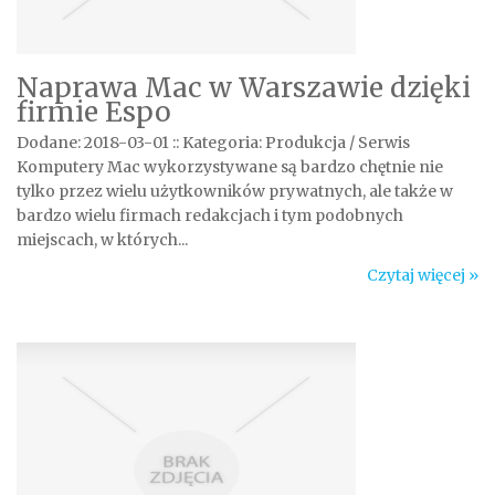
Naprawa Mac w Warszawie dzięki
firmie Espo
Dodane: 2018-03-01
::
Kategoria: Produkcja / Serwis
Komputery Mac wykorzystywane są bardzo chętnie nie
tylko przez wielu użytkowników prywatnych, ale także w
bardzo wielu firmach redakcjach i tym podobnych
miejscach, w których...
Czytaj więcej »