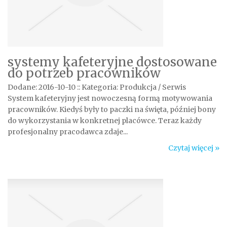
systemy kafeteryjne dostosowane
do potrzeb pracowników
Dodane: 2016-10-10
::
Kategoria: Produkcja / Serwis
System kafeteryjny jest nowoczesną formą motywowania
pracowników. Kiedyś były to paczki na święta, później bony
do wykorzystania w konkretnej placówce. Teraz każdy
profesjonalny pracodawca zdaje...
Czytaj więcej »