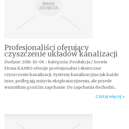
Profesjonaliści oferujący
czyszczenie układów kanalizacji
Dodane: 2016-10-06
::
Kategoria: Produkcja / Serwis
Firma KANRO oferuje profesjonalne i skuteczne
czyszczenie kanalizacji. Systemy kanalizacyjne jak każde
inne, podlegają zużyciu eksploatacyjnemu, ale przede
wszystkim grozi im zapchanie. Do zapchania dochodzi...
Czytaj więcej »