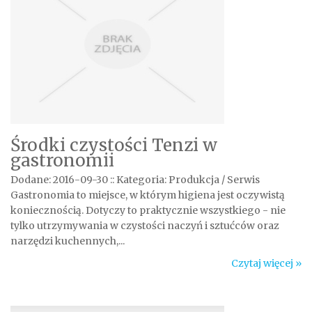
Środki czystości Tenzi w
gastronomii
Dodane: 2016-09-30
::
Kategoria: Produkcja / Serwis
Gastronomia to miejsce, w którym higiena jest oczywistą
koniecznością. Dotyczy to praktycznie wszystkiego - nie
tylko utrzymywania w czystości naczyń i sztućców oraz
narzędzi kuchennych,...
Czytaj więcej »