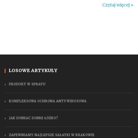
Czytaj więcej »
LOSOWE ARTYKUŁY
PRODUKT W SPRAYU
KOMPLEKSOWA OCHRONA ANTYWIRUSOWA
JAK DOBRAĆ DOBRE ŁÓŻKO?
ZAPEWNIAMY NAJLEPSZE SAŁATKI W KRAKOWIE