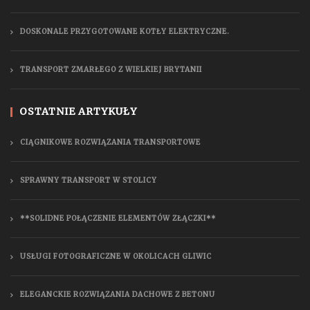
DOSKONALE PRZYGOTOWANE KOTŁY ELEKTRYCZNE.
TRANSPORT ZMARŁEGO Z WIELKIEJ BRYTANII
OSTATNIE ARTYKUŁY
CIĄGNIKOWE ROZWIĄZANIA TRANSPORTOWE
SPRAWNY TRANSPORT W STOLICY
**SOLIDNE POŁĄCZENIE ELEMENTÓW ZŁĄCZKI**
USŁUGI FOTOGRAFICZNE W OKOLICACH GLIWIC
ELEGANCKIE ROZWIĄZANIA DACHOWE Z BETONU