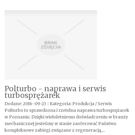
Polturbo - naprawa i serwis
turbosprężarek
Dodane: 2016-09-23
::
Kategoria: Produkcja / Serwis
Polturbo to sprawdzona i rzetelna naprawa turbosprężarek
w Poznaniu. Dzięki wieloletniemu doświadczeniu w branży
mechanicznej jesteśmy w stanie zaoferować Państwu
kompleksowe zabiegi związane z regeneracją,...