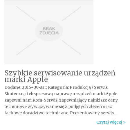
Szybkie serwisowanie urządzeń
marki Apple
Dodane: 2016-09-23
::
Kategoria: Produkcja / Serwis
Skuteczną i ekspresową naprawę urządzeń marki Apple
zapewni nam Kom-Serwis, zapewniający najniższe ceny,
terminowe wywiązywanie się z podjętych zleceń oraz
fachowe doradztwo techniczne. Prezentowany serwis...
Czytaj więcej »