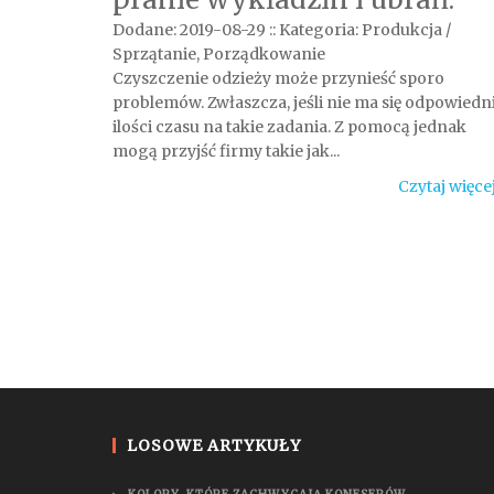
Dodane: 2019-08-29
::
Kategoria: Produkcja /
Sprzątanie, Porządkowanie
Czyszczenie odzieży może przynieść sporo
problemów. Zwłaszcza, jeśli nie ma się odpowiedni
ilości czasu na takie zadania. Z pomocą jednak
mogą przyjść firmy takie jak...
Czytaj więce
LOSOWE ARTYKUŁY