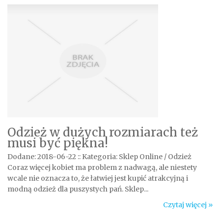
Odzież w dużych rozmiarach też
musi być piękna!
Dodane: 2018-06-22
::
Kategoria: Sklep Online / Odzież
Coraz więcej kobiet ma problem z nadwagą, ale niestety
wcale nie oznacza to, że łatwiej jest kupić atrakcyjną i
modną odzież dla puszystych pań. Sklep...
Czytaj więcej »