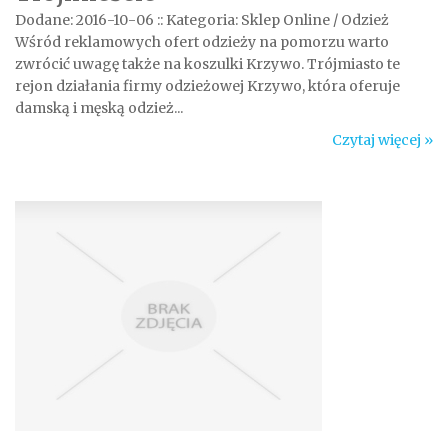
Dodane: 2016-10-06
::
Kategoria: Sklep Online / Odzież
Wśród reklamowych ofert odzieży na pomorzu warto
zwrócić uwagę także na koszulki Krzywo. Trójmiasto te
rejon działania firmy odzieżowej Krzywo, która oferuje
damską i męską odzież...
Czytaj więcej »