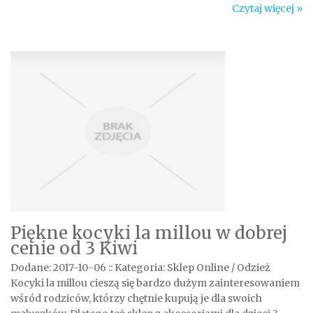
Czytaj więcej »
Piękne kocyki la millou w dobrej
cenie od 3 Kiwi
Dodane: 2017-10-06
::
Kategoria: Sklep Online / Odzież
Kocyki la millou cieszą się bardzo dużym zainteresowaniem
wśród rodziców, którzy chętnie kupują je dla swoich