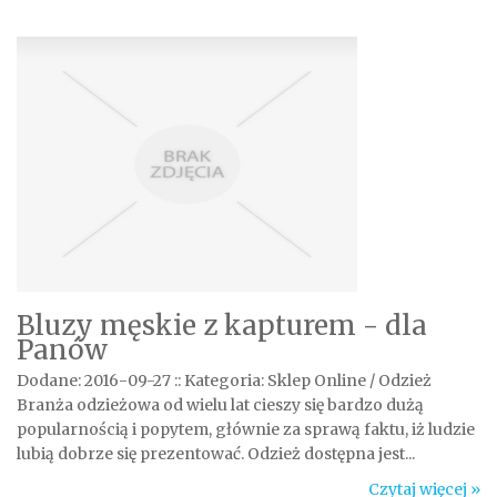
Bluzy męskie z kapturem - dla
Panów
Dodane: 2016-09-27
::
Kategoria: Sklep Online / Odzież
Branża odzieżowa od wielu lat cieszy się bardzo dużą
popularnością i popytem, głównie za sprawą faktu, iż ludzie
lubią dobrze się prezentować. Odzież dostępna jest...
Czytaj więcej »