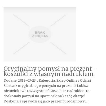
Oryginalny pomysł na prezent -
koszulki z własnym nadrukiem.
Dodane: 2018-03-23
::
Kategoria: Sklep Online / Odzież
Szukasz oryginalnego pomysłu na prezent? Lubisz
nietuzinkowe rozwiązania? Koszulki z nadrukiem to
doskonały pomysł na upominek na każdą okazję!
Doskonale sprawdzi się jako prezent urodzinowy,...