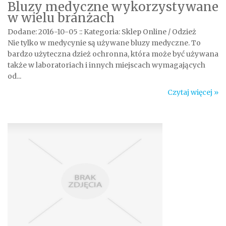
Bluzy medyczne wykorzystywane
w wielu branżach
Dodane: 2016-10-05
::
Kategoria: Sklep Online / Odzież
Nie tylko w medycynie są używane bluzy medyczne. To
bardzo użyteczna dzież ochronna, która może być używana
także w laboratoriach i innych miejscach wymagających
od...
Czytaj więcej »