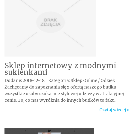
Sklep internetowy z modnymi
sukienkami
Dodane: 2018-12-18
::
Kategoria: Sklep Online / Odzież
Zachęcamy do zapoznania się z ofertą naszego butiku
wszystkie osoby szukające stylowej odzieży w atrakcyjnej
cenie. To, co nas wyróżnia do innych butików to fakt,...
Czytaj więcej »