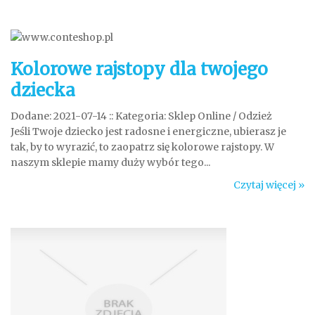
Kolorowe rajstopy dla twojego
dziecka
Dodane: 2021-07-14
::
Kategoria: Sklep Online / Odzież
Jeśli Twoje dziecko jest radosne i energiczne, ubierasz je
tak, by to wyrazić, to zaopatrz się kolorowe rajstopy. W
naszym sklepie mamy duży wybór tego...
Czytaj więcej »