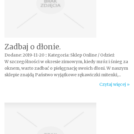
Zadbaj o dłonie.
Dodane: 2019-11-20
::
Kategoria: Sklep Online / Odzież
W szczególności w okresie zimowym, kiedy mróz i śnieg za
oknem, warto zadbać o pielęgnację swoich dłoni. W naszym
sklepie znajdą Państwo wyjątkowe rękawiczki mitenki,...
Czytaj więcej »