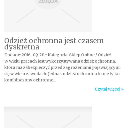
Odzież ochronna jest czasem
dyskretna
Dodane: 2016-09-28
::
Kategoria: Sklep Online / Odzież
W wielu pracach jest wykorzystywana odzież ochronna,
która ma zabezpieczyć przed zagrożeniami pojawiającymi
się w wielu zawodach. Jednak odzież ochronna to nie tylko
kombinezony ochronne...
Czytaj więcej »