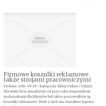
Firmowe koszulki reklamowe
także strojami pracowniczymi
Dodane: 2016-09-26
::
Kategoria: Sklep Online / Odzież
Dla wielu firm niezależnie od pory roku wspaniałymi
podarunkami dla klientów lub także pracowników są
koszulki reklamowe. Wiele z nich ma charakter typowo