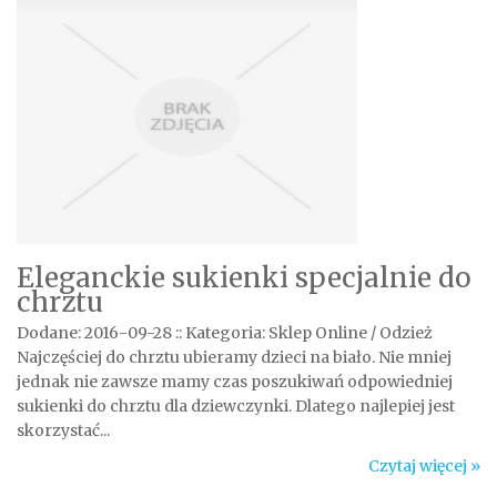
Eleganckie sukienki specjalnie do
chrztu
Dodane: 2016-09-28
::
Kategoria: Sklep Online / Odzież
Najczęściej do chrztu ubieramy dzieci na biało. Nie mniej
jednak nie zawsze mamy czas poszukiwań odpowiedniej
sukienki do chrztu dla dziewczynki. Dlatego najlepiej jest
skorzystać...
Czytaj więcej »