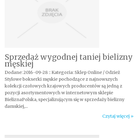
Sprzedaż wygodnej taniej bielizny
męskiej
Dodane: 2016-09-28
::
Kategoria: Sklep Online / Odzież
Stylowe bokserki męskie pochodzące z najnowszych
kolekcji czołowych krajowych producentów są jedną z
pozycji asortymentowych w internetowym sklepie
BieliznaPolska, specjalizującym się w sprzedaży bielizny
damskiej,...
Czytaj więcej »