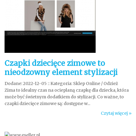
Czapki dziecięce zimowe to
nieodzowny element stylizacji
Dodane: 2022-12-05
::
Kategoria: Sklep Online / Odzież
Zima to idealny czas na ocieplaną czapkę dla dziecka, która
może być świetnym dodatkiem do stylizacji. Co ważne, to
czapki dziecięce zimowe są: dostępne w...
Czytaj więcej »