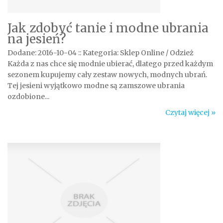
Jak zdobyć tanie i modne ubrania
na jesień?
Dodane: 2016-10-04
::
Kategoria: Sklep Online / Odzież
Każda z nas chce się modnie ubierać, dlatego przed każdym
sezonem kupujemy cały zestaw nowych, modnych ubrań.
Tej jesieni wyjątkowo modne są zamszowe ubrania
ozdobione...
Czytaj więcej »