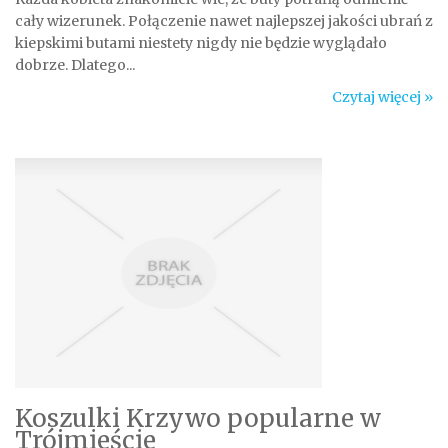
cały wizerunek. Połączenie nawet najlepszej jakości ubrań z
kiepskimi butami niestety nigdy nie będzie wyglądało
dobrze. Dlatego...
Czytaj więcej »
Koszulki Krzywo popularne w
Trójmieście