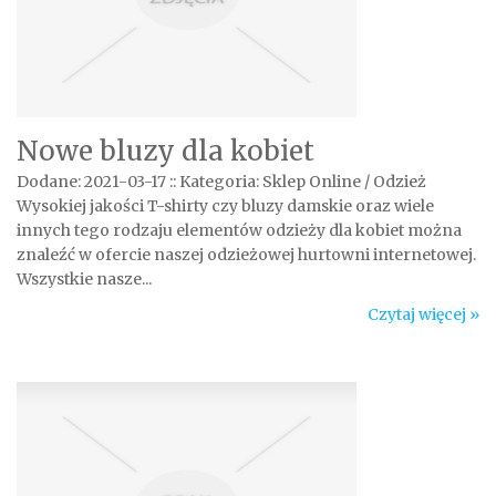
Nowe bluzy dla kobiet
Dodane: 2021-03-17
::
Kategoria: Sklep Online / Odzież
Wysokiej jakości T-shirty czy bluzy damskie oraz wiele
innych tego rodzaju elementów odzieży dla kobiet można
znaleźć w ofercie naszej odzieżowej hurtowni internetowej.
Wszystkie nasze...
Czytaj więcej »