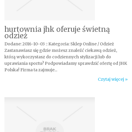
hurtownia jhk oferuje świetną
odzież
Dodane: 2016-10-03
::
Kategoria: Sklep Online / Odzież
Zastanawiasz się gdzie możesz znaleźć ciekawą odzież,
którą wykorzystasz do codziennych stylizacji lub do
uprawiania sportu? Podpowiadamy sprawdzić ofertę od JHK
Polska! Firma ta zajmuje...
Czytaj więcej »