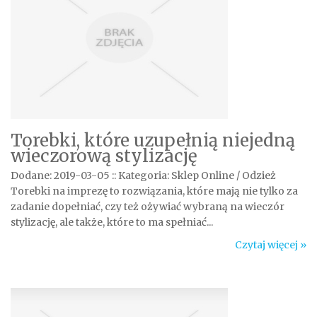
Torebki, które uzupełnią niejedną
wieczorową stylizację
Dodane: 2019-03-05
::
Kategoria: Sklep Online / Odzież
Torebki na imprezę to rozwiązania, które mają nie tylko za
zadanie dopełniać, czy też ożywiać wybraną na wieczór
stylizację, ale także, które to ma spełniać...
Czytaj więcej »