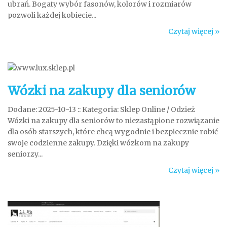
ubrań. Bogaty wybór fasonów, kolorów i rozmiarów
pozwoli każdej kobiecie...
Czytaj więcej »
Wózki na zakupy dla seniorów
Dodane: 2025-10-13
::
Kategoria: Sklep Online / Odzież
Wózki na zakupy dla seniorów to niezastąpione rozwiązanie
dla osób starszych, które chcą wygodnie i bezpiecznie robić
swoje codzienne zakupy. Dzięki wózkom na zakupy
seniorzy...
Czytaj więcej »