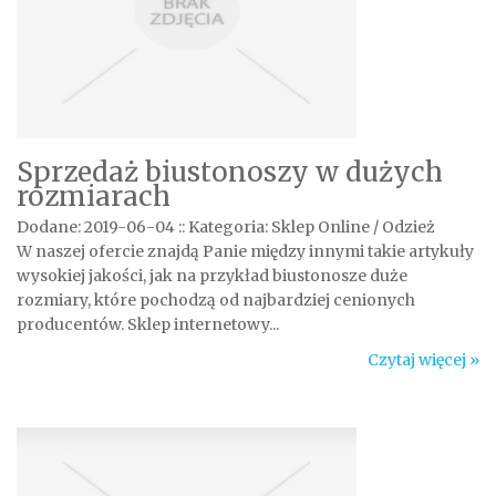
Sprzedaż biustonoszy w dużych
rozmiarach
Dodane: 2019-06-04
::
Kategoria: Sklep Online / Odzież
W naszej ofercie znajdą Panie między innymi takie artykuły
wysokiej jakości, jak na przykład biustonosze duże
rozmiary, które pochodzą od najbardziej cenionych
producentów. Sklep internetowy...
Czytaj więcej »