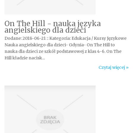
On The Hill - nauka języka
angielskiego dla dzieci
Dodane: 2018-06-21
::
Kategoria: Edukacja / Kursy Językowe
Nauka angielskiego dla dzieci- Gdynia- On The Hill to
nauka dla dzieci ze szkół podstawowej z klas 4-6. On The
Hill kładzie nacisk...
Czytaj więcej »