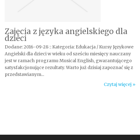
Zajęcia z języka angielskiego dla
dzieci
Dodane: 2016-09-28
::
Kategoria: Edukacja / Kursy Językowe
Angielski dla dzieci w wieku od sześciu miesięcy nauczany
jest w ramach programu Musical English, gwarantującego
satysfakcjonujące rezultaty. Warto już dzisiaj zapoznać się z
przedstawianym...
Czytaj więcej »