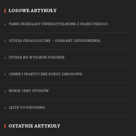
LOSOWE ARTYKUŁY
TANIE PRZEKŁADY UWIERZYTELNIONE Z FRANCUSKIEGO
STUDIA PEDAGOGICZNE - GWARANT ZATRUDNIENIA
STUDIA NA WYSOKIM POZIOMIE
CENNE I PRAKTYCZNE KURSY ZAWODOWE.
NISKIE CENY STUDIÓW
JĘZYK TO PODSTAWA.
OSTATNIE ARTYKUŁY