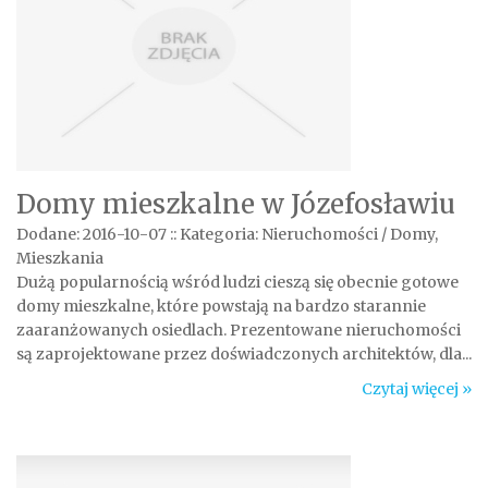
Domy mieszkalne w Józefosławiu
Dodane: 2016-10-07
::
Kategoria: Nieruchomości / Domy,
Mieszkania
Dużą popularnością wśród ludzi cieszą się obecnie gotowe
domy mieszkalne, które powstają na bardzo starannie
zaaranżowanych osiedlach. Prezentowane nieruchomości
są zaprojektowane przez doświadczonych architektów, dla...
Czytaj więcej »