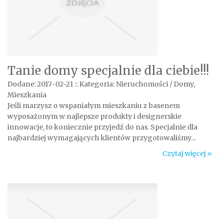
Tanie domy specjalnie dla ciebie!!!
Dodane: 2017-02-21
::
Kategoria: Nieruchomości / Domy,
Mieszkania
Jeśli marzysz o wspaniałym mieszkaniu z basenem
wyposażonym w najlepsze produkty i designerskie
innowacje, to koniecznie przyjedź do nas. Specjalnie dla
najbardziej wymagających klientów przygotowaliśmy...
Czytaj więcej »