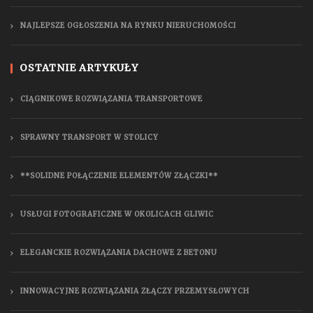
NAJLEPSZE OGŁOSZENIA NA RYNKU NIERUCHOMOŚCI
OSTATNIE ARTYKUŁY
CIĄGNIKOWE ROZWIĄZANIA TRANSPORTOWE
SPRAWNY TRANSPORT W STOLICY
**SOLIDNE POŁĄCZENIE ELEMENTÓW ZŁĄCZKI**
USŁUGI FOTOGRAFICZNE W OKOLICACH GLIWIC
ELEGANCKIE ROZWIĄZANIA DACHOWE Z BETONU
INNOWACYJNE ROZWIĄZANIA ZŁĄCZY PRZEMYSŁOWYCH