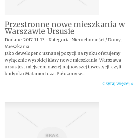
Przestronne nowe mieszkania w
Warszawie Ursusie
Dodane: 2017-11-13
::
Kategoria: Nieruchomości / Domy,
Mieszkania
Jako deweloper o uznanej pozycji na rynku oferujemy
wyłącznie wysokiej klasy nowe mieszkania. Warszawa
ursus jest miejscem naszej najnowszej inwestycji, czyli
budynku Matamorfoza. Położony w...
Czytaj więcej »