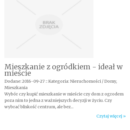
Mieszkanie z ogródkiem - ideał w
mieście
Dodane: 2016-09-27
::
Kategoria: Nieruchomości / Domy,
Mieszkania
Wybór czy kupić mieszkanie w mieście czy dom z ogrodem
poza nim to jedna z ważniejszych decyzji w życiu. Czy
wybrać bliskość centrum, ale bez...
Czytaj więcej »