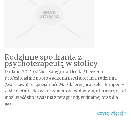
Rodzinne spotkania z
psychoterapeutą w stolicy
Dodane: 2017-02-24
::
Kategoria: Uroda / Leczenie
Profesjonalnie poprowadzona psychoterapia rodzinna
(Warszawa) to specjalność Magdaleny Jaraszek - terapeuty
z wieloletnim doświadczeniem zawodowym, oferującym też
możliwość skorzystania z terapii indywidualnej oraz dla
par....
Czytaj więcej »