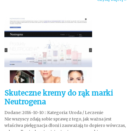
Skuteczne kremy do rąk marki
Neutrogena
Dodane: 2016-10-10
::
Kategoria: Uroda / Leczenie
Nie wszyscy zdają sobie sprawę z tego, jak ważna jest
właściwa pielęgnacja dłoni i zauważają to dopiero wówczas,