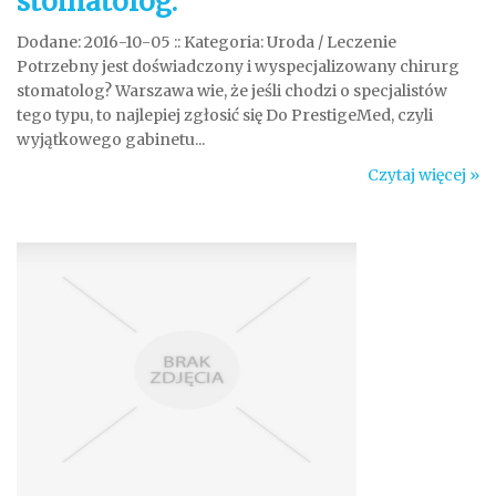
stomatolog.
Dodane: 2016-10-05
::
Kategoria: Uroda / Leczenie
Potrzebny jest doświadczony i wyspecjalizowany chirurg
stomatolog? Warszawa wie, że jeśli chodzi o specjalistów
tego typu, to najlepiej zgłosić się Do PrestigeMed, czyli
wyjątkowego gabinetu...
Czytaj więcej »