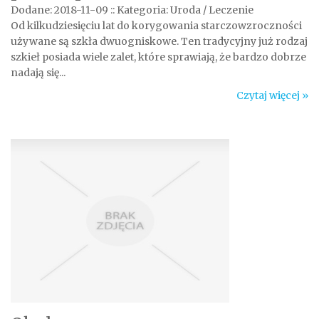
Dodane: 2018-11-09
::
Kategoria: Uroda / Leczenie
Od kilkudziesięciu lat do korygowania starczowzroczności
używane są szkła dwuogniskowe. Ten tradycyjny już rodzaj
szkieł posiada wiele zalet, które sprawiają, że bardzo dobrze
nadają się...
Czytaj więcej »