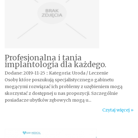
Profesjonalna i tania
implantologia dla każdego.
Dodane: 2019-11-25
::
Kategoria: Uroda / Leczenie
Osoby które poszukują specjalistycznego gabinetu
mogącymi rozwiązać ich problemy z uzębieniem mogą
skorzystać z dostępnej u nas propozycji. Szczególnie
posiadacze ubytków zębowych mogą u...
Czytaj więcej »