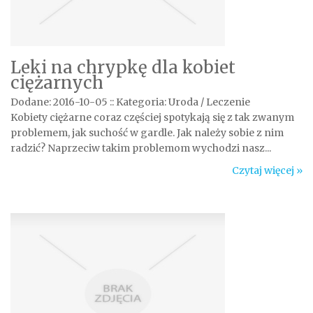
Leki na chrypkę dla kobiet
ciężarnych
Dodane: 2016-10-05
::
Kategoria: Uroda / Leczenie
Kobiety ciężarne coraz częściej spotykają się z tak zwanym
problemem, jak suchość w gardle. Jak należy sobie z nim
radzić? Naprzeciw takim problemom wychodzi nasz...
Czytaj więcej »