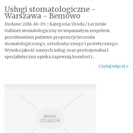
Usługi stomatologiczne -
Warszawa - Bemowo
Dodane: 2016-10-05
::
Kategoria: Uroda / Leczenie
Gabinet stomatologiczny ze wspaniałym zespołem
przedstawiam państwu propozycje leczenia
stomatologicznego, ortodontycznego i protetycznego.
Wysoka jakość naszych usług oraz profesjonalna i
specjalistyczna opieka zapewnią komfort i...
Czytaj więcej »