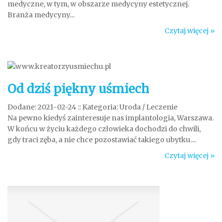
medyczne, w tym, w obszarze medycyny estetycznej.
Branża medycyny...
Czytaj więcej »
Od dziś piękny uśmiech
Dodane: 2021-02-24
::
Kategoria: Uroda / Leczenie
Na pewno kiedyś zainteresuje nas implantologia, Warszawa.
W końcu w życiu każdego człowieka dochodzi do chwili,
gdy traci zęba, a nie chce pozostawiać takiego ubytku....
Czytaj więcej »