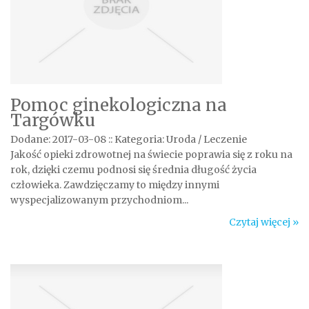
Pomoc ginekologiczna na
Targówku
Dodane: 2017-03-08
::
Kategoria: Uroda / Leczenie
Jakość opieki zdrowotnej na świecie poprawia się z roku na
rok, dzięki czemu podnosi się średnia długość życia
człowieka. Zawdzięczamy to między innymi
wyspecjalizowanym przychodniom...
Czytaj więcej »