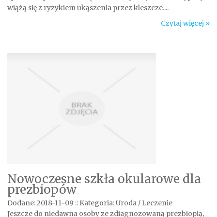
wiążą się z ryzykiem ukąszenia przez kleszcze....
Czytaj więcej »
Nowoczesne szkła okularowe dla
prezbiopów
Dodane: 2018-11-09
::
Kategoria: Uroda / Leczenie
Jeszcze do niedawna osoby ze zdiagnozowaną prezbiopią,