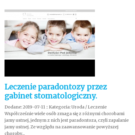
Leczenie paradontozy przez
gabinet stomatologiczny.
Dodane: 2019-07-11
::
Kategoria: Uroda / Leczenie
Współcześnie wiele osób zmaga się z różnymi chorobami
jamy ustnej, jednym z nich jest paradontoza, czyli zapalanie
jamy ustnej. Ze względu na zaawansowanie powyższej
choroby...