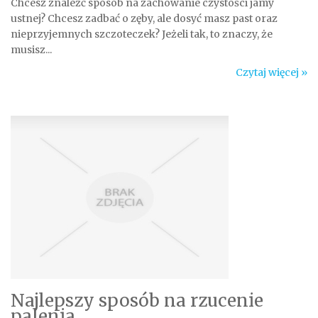
Chcesz znaleźć sposób na zachowanie czystości jamy
ustnej? Chcesz zadbać o zęby, ale dosyć masz past oraz
nieprzyjemnych szczoteczek? Jeżeli tak, to znaczy, że
musisz...
Czytaj więcej »
Najlepszy sposób na rzucenie
palenia.