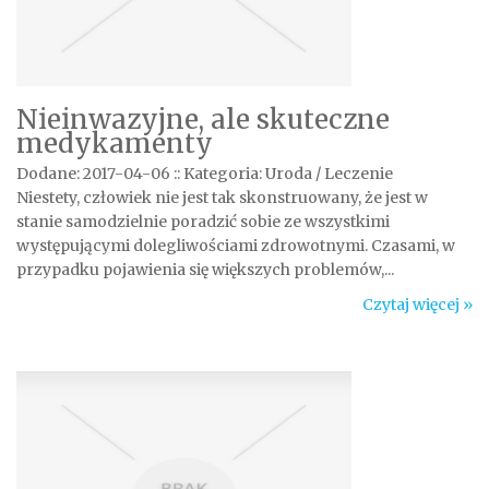
Nieinwazyjne, ale skuteczne
medykamenty
Dodane: 2017-04-06
::
Kategoria: Uroda / Leczenie
Niestety, człowiek nie jest tak skonstruowany, że jest w
stanie samodzielnie poradzić sobie ze wszystkimi
występującymi dolegliwościami zdrowotnymi. Czasami, w
przypadku pojawienia się większych problemów,...
Czytaj więcej »