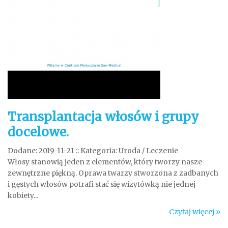
Transplantacja włosów i grupy
docelowe.
Dodane: 2019-11-21
::
Kategoria: Uroda / Leczenie
Włosy stanowią jeden z elementów, który tworzy nasze
zewnętrzne piękną. Oprawa twarzy stworzona z zadbanych
i gęstych włosów potrafi stać się wizytówką nie jednej
kobiety...
Czytaj więcej »