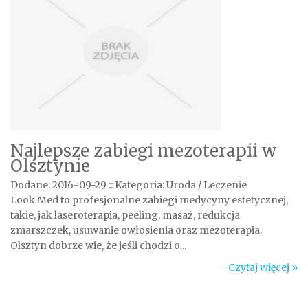
Najlepsze zabiegi mezoterapii w
Olsztynie
Dodane: 2016-09-29
::
Kategoria: Uroda / Leczenie
Look Med to profesjonalne zabiegi medycyny estetycznej,
takie, jak laseroterapia, peeling, masaż, redukcja
zmarszczek, usuwanie owłosienia oraz mezoterapia.
Olsztyn dobrze wie, że jeśli chodzi o...
Czytaj więcej »