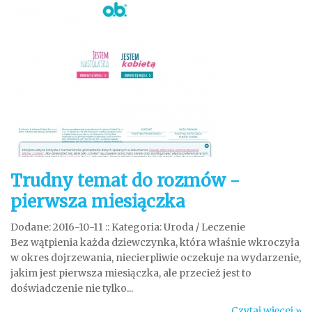
Trudny temat do rozmów -
pierwsza miesiączka
Dodane: 2016-10-11
::
Kategoria: Uroda / Leczenie
Bez wątpienia każda dziewczynka, która właśnie wkroczyła
w okres dojrzewania, niecierpliwie oczekuje na wydarzenie,
jakim jest pierwsza miesiączka, ale przecież jest to
doświadczenie nie tylko...
Czytaj więcej »