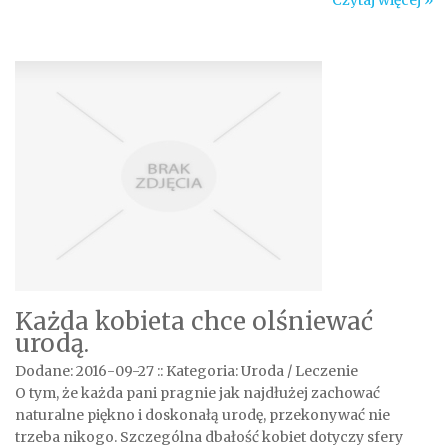
Czytaj więcej »
Każda kobieta chce olśniewać
urodą.
Dodane: 2016-09-27
::
Kategoria: Uroda / Leczenie
O tym, że każda pani pragnie jak najdłużej zachować
naturalne piękno i doskonałą urodę, przekonywać nie
trzeba nikogo. Szczególna dbałość kobiet dotyczy sfery