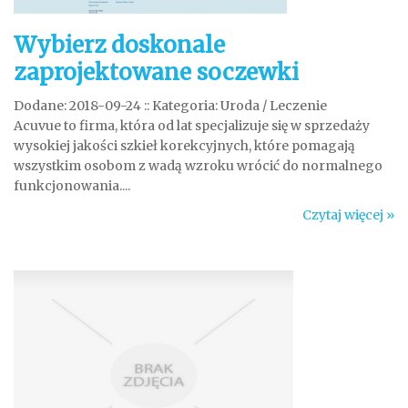
Wybierz doskonale
zaprojektowane soczewki
Dodane: 2018-09-24
::
Kategoria: Uroda / Leczenie
Acuvue to firma, która od lat specjalizuje się w sprzedaży
wysokiej jakości szkieł korekcyjnych, które pomagają
wszystkim osobom z wadą wzroku wrócić do normalnego
funkcjonowania....
Czytaj więcej »