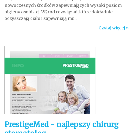
nowoczesnych środków zapewniających wysoki poziom
higieny osobistej. Wśród rozwiązań, które dokładnie
oczyszczają ciało i zapewniają mu...
Czytaj więcej »
PrestigeMed - najlepszy chirurg