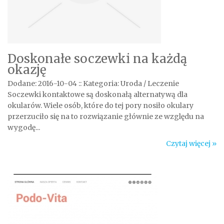
Doskonałe soczewki na każdą
okazję
Dodane: 2016-10-04
::
Kategoria: Uroda / Leczenie
Soczewki kontaktowe są doskonałą alternatywą dla
okularów. Wiele osób, które do tej pory nosiło okulary
przerzuciło się na to rozwiązanie głównie ze względu na
wygodę...
Czytaj więcej »