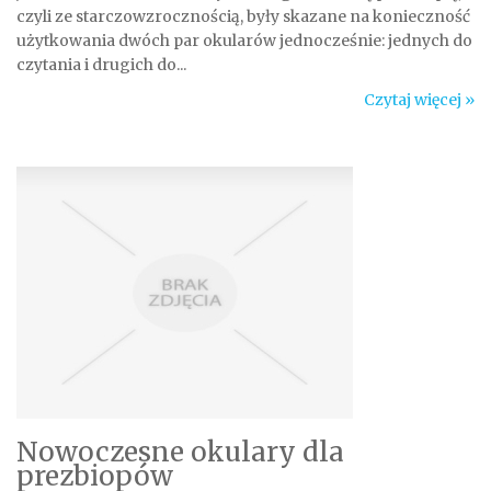
czyli ze starczowzrocznością, były skazane na konieczność
użytkowania dwóch par okularów jednocześnie: jednych do
czytania i drugich do...
Czytaj więcej »
Nowoczesne okulary dla
prezbiopów