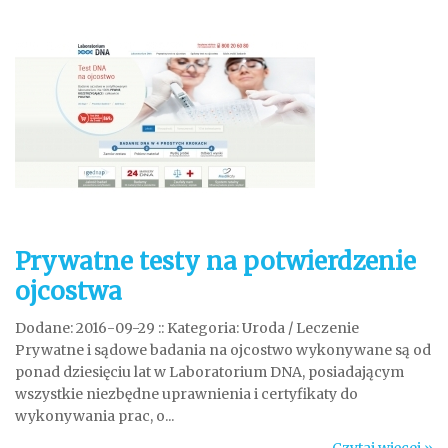
Prywatne testy na potwierdzenie
ojcostwa
Dodane: 2016-09-29
::
Kategoria: Uroda / Leczenie
Prywatne i sądowe badania na ojcostwo wykonywane są od
ponad dziesięciu lat w Laboratorium DNA, posiadającym
wszystkie niezbędne uprawnienia i certyfikaty do
wykonywania prac, o...