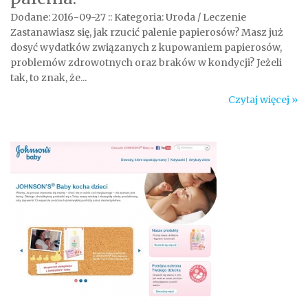
Dodane: 2016-09-27
::
Kategoria: Uroda / Leczenie
Zastanawiasz się, jak rzucić palenie papierosów? Masz już
dosyć wydatków związanych z kupowaniem papierosów,
problemów zdrowotnych oraz braków w kondycji? Jeżeli
tak, to znak, że...
Czytaj więcej »