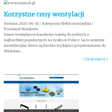
Korzystne ceny wentylacji
Dodane: 2021-04-02
::
Kategoria: Elektronarzędzia /
Przemysł Metalowy
Nasze wentylatory kanałowe należą do jednych z
najbardziej popularnych na rynku w Polsce. Są to systemy
wentylacyjne, które są bardzo wydajne i przystosowane do
działania...
Czytaj więcej »