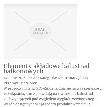
Elementy składowe balustrad
balkonowych
Dodane: 2016-09-27
::
Kategoria: Elektronarzędzia /
Przemysł Metalowy
W propozycji firmy ZIG-ZAK znajdują się najwyższej jakości
rozwiązania, które pozwalają na stworzenie balustrad
zachwycających pod względem wyglądu zewnętrznego.
Wśród dostępnych w sprzedaży produktów znajdują...