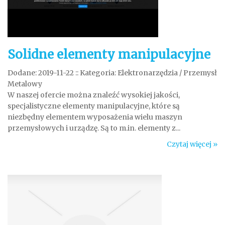
Solidne elementy manipulacyjne
Dodane: 2019-11-22
::
Kategoria: Elektronarzędzia / Przemysł
Metalowy
W naszej ofercie można znaleźć wysokiej jakości,
specjalistyczne elementy manipulacyjne, które są
niezbędny elementem wyposażenia wielu maszyn
przemysłowych i urządzę. Są to m.in. elementy z...
Czytaj więcej »