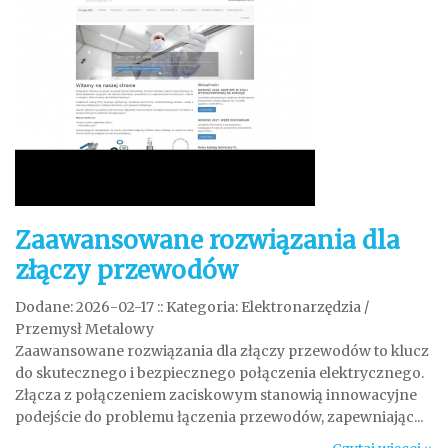
Zaawansowane rozwiązania dla
złączy przewodów
Dodane: 2026-02-17
::
Kategoria: Elektronarzędzia /
Przemysł Metalowy
Zaawansowane rozwiązania dla złączy przewodów to klucz
do skutecznego i bezpiecznego połączenia elektrycznego.
Złącza z połączeniem zaciskowym stanowią innowacyjne
podejście do problemu łączenia przewodów, zapewniając...