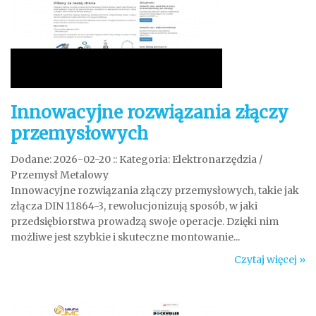
Innowacyjne rozwiązania złączy
przemysłowych
Dodane: 2026-02-20
::
Kategoria: Elektronarzędzia /
Przemysł Metalowy
Innowacyjne rozwiązania złączy przemysłowych, takie jak
złącza DIN 11864-3, rewolucjonizują sposób, w jaki
przedsiębiorstwa prowadzą swoje operacje. Dzięki nim
możliwe jest szybkie i skuteczne montowanie...
Czytaj więcej »