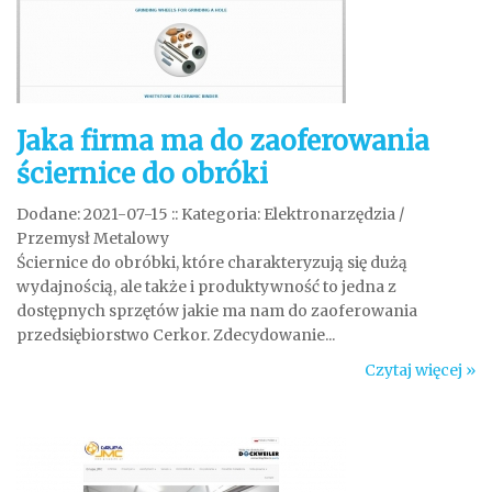
Jaka firma ma do zaoferowania
ściernice do obróki
Dodane: 2021-07-15
::
Kategoria: Elektronarzędzia /
Przemysł Metalowy
Ściernice do obróbki, które charakteryzują się dużą
wydajnością, ale także i produktywność to jedna z
dostępnych sprzętów jakie ma nam do zaoferowania
przedsiębiorstwo Cerkor. Zdecydowanie...
Czytaj więcej »