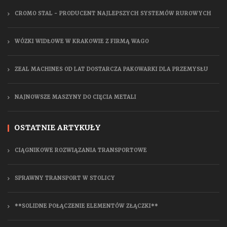
CROMO STAL - PRODUCENT NAJLEPSZYCH SYSTEMÓW RUROWYCH
WÓZKI WIDŁOWE W KRAKOWIE Z FIRMĄ WAGO
ZEAL MACHINES OD LAT DOSTARCZA PAKOWARKI DLA PRZEMYSŁU
NAJNOWSZE MASZYNY DO CIĘCIA METALI
OSTATNIE ARTYKUŁY
CIĄGNIKOWE ROZWIĄZANIA TRANSPORTOWE
SPRAWNY TRANSPORT W STOLICY
**SOLIDNE POŁĄCZENIE ELEMENTÓW ZŁĄCZKI**