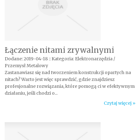
Łączenie nitami zrywalnymi
Dodane: 2019-04-18
::
Kategoria: Elektronarzędzia /
Przemysł Metalowy
Zastanawiasz się nad tworzeniem konstrukcji opartych na
nitach? Warto jest więc sprawdzić, gdzie znajdziesz
profesjonalne rozwiązania, które pomogą ci w efektywnym
działaniu, jeśli chodzi o...
Czytaj więcej »