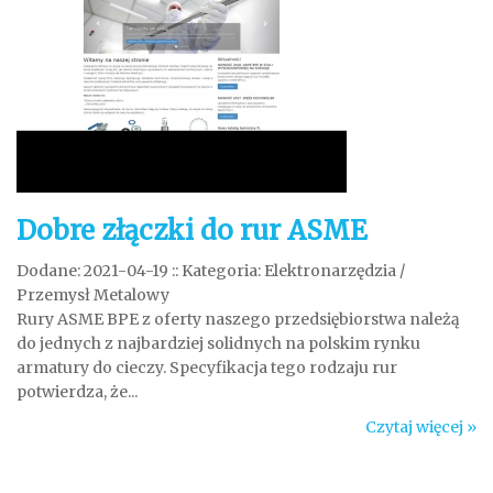
Dobre złączki do rur ASME
Dodane: 2021-04-19
::
Kategoria: Elektronarzędzia /
Przemysł Metalowy
Rury ASME BPE z oferty naszego przedsiębiorstwa należą
do jednych z najbardziej solidnych na polskim rynku
armatury do cieczy. Specyfikacja tego rodzaju rur
potwierdza, że...
Czytaj więcej »