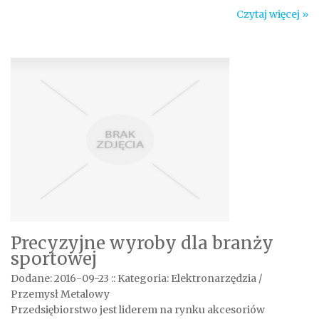
Czytaj więcej »
Precyzyjne wyroby dla branży
sportowej
Dodane: 2016-09-23
::
Kategoria: Elektronarzędzia /
Przemysł Metalowy
Przedsiębiorstwo jest liderem na rynku akcesoriów