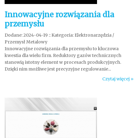
Innowacyjne rozwiązania dla
przemysłu
Dodane: 2024-04-19
::
Kategoria: Elektronarzędzia /
Przemysł Metalowy
Innowacyjne rozwiązania dla przemysłu to kluczowa
kwestia dla wielu firm. Reduktory gazów technicznych
stanowią istotny element w procesach produkcyjnych.
Dzięki nim możliwe jest precyzyjne regulowanie...
Czytaj więcej »