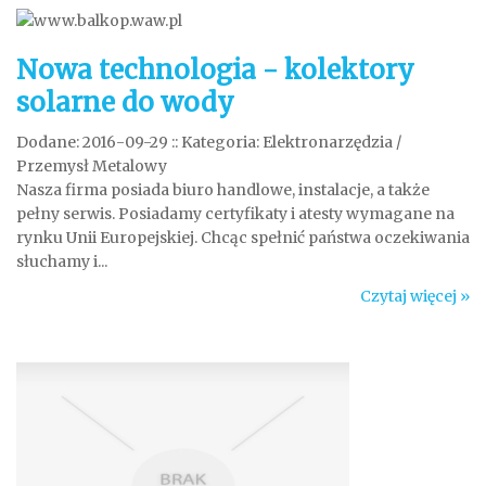
Nowa technologia - kolektory
solarne do wody
Dodane: 2016-09-29
::
Kategoria: Elektronarzędzia /
Przemysł Metalowy
Nasza firma posiada biuro handlowe, instalacje, a także
pełny serwis. Posiadamy certyfikaty i atesty wymagane na
rynku Unii Europejskiej. Chcąc spełnić państwa oczekiwania
słuchamy i...
Czytaj więcej »