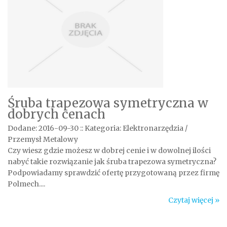
Śruba trapezowa symetryczna w
dobrych cenach
Dodane: 2016-09-30
::
Kategoria: Elektronarzędzia /
Przemysł Metalowy
Czy wiesz gdzie możesz w dobrej cenie i w dowolnej ilości
nabyć takie rozwiązanie jak śruba trapezowa symetryczna?
Podpowiadamy sprawdzić ofertę przygotowaną przez firmę
Polmech....
Czytaj więcej »