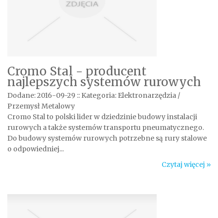
Cromo Stal - producent
najlepszych systemów rurowych
Dodane: 2016-09-29
::
Kategoria: Elektronarzędzia /
Przemysł Metalowy
Cromo Stal to polski lider w dziedzinie budowy instalacji
rurowych a także systemów transportu pneumatycznego.
Do budowy systemów rurowych potrzebne są rury stalowe
o odpowiedniej...
Czytaj więcej »