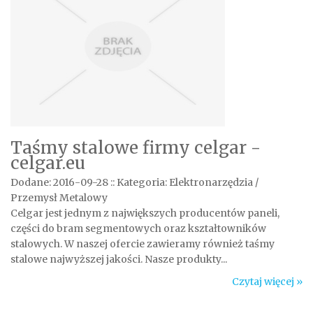
Taśmy stalowe firmy celgar -
celgar.eu
Dodane: 2016-09-28
::
Kategoria: Elektronarzędzia /
Przemysł Metalowy
Celgar jest jednym z największych producentów paneli,
części do bram segmentowych oraz kształtowników
stalowych. W naszej ofercie zawieramy również taśmy
stalowe najwyższej jakości. Nasze produkty...
Czytaj więcej »