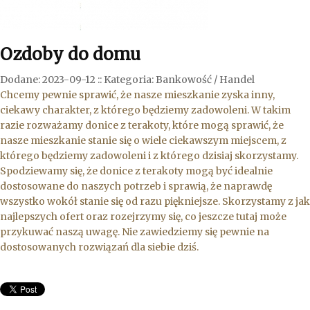
Ozdoby do domu
Dodane: 2023-09-12
::
Kategoria: Bankowość / Handel
Chcemy pewnie sprawić, że nasze mieszkanie zyska inny,
ciekawy charakter, z którego będziemy zadowoleni. W takim
razie rozważamy donice z terakoty, które mogą sprawić, że
nasze mieszkanie stanie się o wiele ciekawszym miejscem, z
którego będziemy zadowoleni i z którego dzisiaj skorzystamy.
Spodziewamy się, że donice z terakoty mogą być idealnie
dostosowane do naszych potrzeb i sprawią, że naprawdę
wszystko wokół stanie się od razu piękniejsze. Skorzystamy z jak
najlepszych ofert oraz rozejrzymy się, co jeszcze tutaj może
przykuwać naszą uwagę. Nie zawiedziemy się pewnie na
dostosowanych rozwiązań dla siebie dziś.