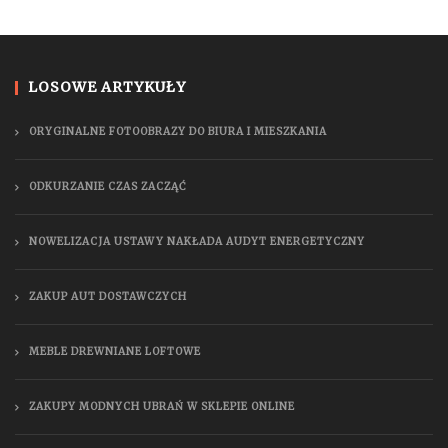
LOSOWE ARTYKUŁY
ORYGINALNE FOTOOBRAZY DO BIURA I MIESZKANIA
ODKURZANIE CZAS ZACZĄĆ
NOWELIZACJA USTAWY NAKŁADA AUDYT ENERGETYCZNY
ZAKUP AUT DOSTAWCZYCH
MEBLE DREWNIANE LOFTOWE
ZAKUPY MODNYCH UBRAŃ W SKLEPIE ONLINE