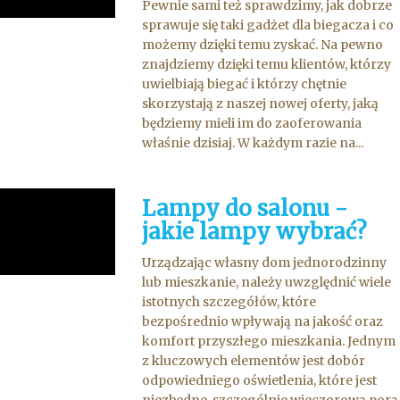
Pewnie sami też sprawdzimy, jak dobrze
sprawuje się taki gadżet dla biegacza i co
możemy dzięki temu zyskać. Na pewno
znajdziemy dzięki temu klientów, którzy
uwielbiają biegać i którzy chętnie
skorzystają z naszej nowej oferty, jaką
będziemy mieli im do zaoferowania
właśnie dzisiaj. W każdym razie na...
Lampy do salonu -
jakie lampy wybrać?
Urządzając własny dom jednorodzinny
lub mieszkanie, należy uwzględnić wiele
istotnych szczegółów, które
bezpośrednio wpływają na jakość oraz
komfort przyszłego mieszkania. Jednym
z kluczowych elementów jest dobór
odpowiedniego oświetlenia, które jest