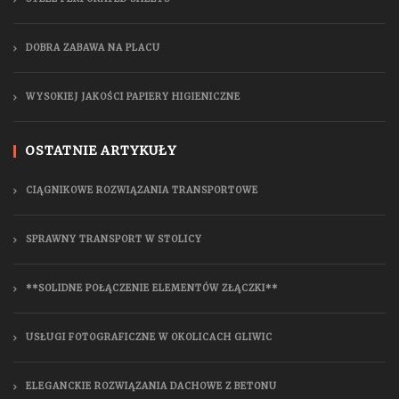
DOBRA ZABAWA NA PLACU
WYSOKIEJ JAKOŚCI PAPIERY HIGIENICZNE
OSTATNIE ARTYKUŁY
CIĄGNIKOWE ROZWIĄZANIA TRANSPORTOWE
SPRAWNY TRANSPORT W STOLICY
**SOLIDNE POŁĄCZENIE ELEMENTÓW ZŁĄCZKI**
USŁUGI FOTOGRAFICZNE W OKOLICACH GLIWIC
ELEGANCKIE ROZWIĄZANIA DACHOWE Z BETONU