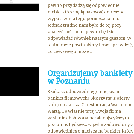
pewno przydadzą się odpowiednie
meble, które będą pasować do reszty
wyposażenia tego pomieszczenia.
Jednak trudno nam było do tej pory
znaleźć coś, co na pewno będzie
odpowiadać również naszym gustom. W
takim razie powinniśmy teraz sprawdzić,
co ciekawego może ...
Organizujemy bankiety
w Poznaniu
Szukasz odpowiedniego miejsca na
bankiet firmowych? Skorzystaj z oferty,
którą dostarcza Ci restauracja Warto nad
Wartą. To właśnie tutaj Twoja firma
zostanie obsłużona na jak najwyższym
poziomie. Będziesz w pełni zadowolony z
odpowiedniego miejsca na bankiet, który