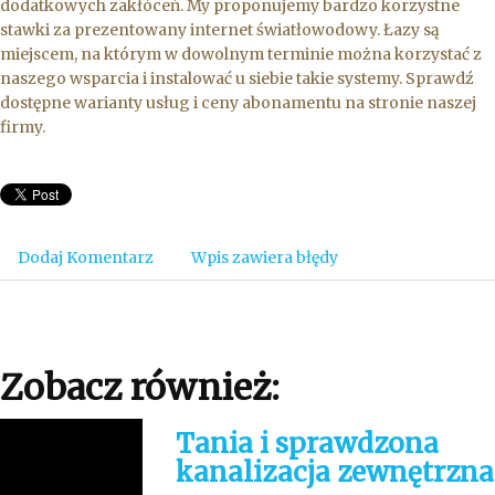
dodatkowych zakłóceń. My proponujemy bardzo korzystne
stawki za prezentowany internet światłowodowy. Łazy są
miejscem, na którym w dowolnym terminie można korzystać z
naszego wsparcia i instalować u siebie takie systemy. Sprawdź
dostępne warianty usług i ceny abonamentu na stronie naszej
firmy.
Dodaj Komentarz
Wpis zawiera błędy
Zobacz również:
Tania i sprawdzona
kanalizacja zewnętrzna