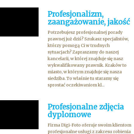
Profesjonalizm,
zaangażowanie, jakość
Potrzebujesz profesjonalnej porady
prawnej już dziś? Szukasz specjalistów,
którzy pomogą Ci w trudnych
sytuacjach? Zapraszamy do naszej
kancelarii, w której znajduje się nasz
wykwalifikowany prawnik. Kraków to
miasto, w którym znajduje się nasza
siedziba. To właśnie tu staramy się
sprostać oczekiwaniom kl...
Profesjonalne zdjęcia
dyplomowe
Firma Digi-Foto oferuje swoim klientom
profesjonalne usługi z zakresu robienia