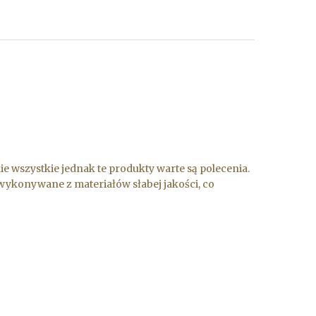
 wszystkie jednak te produkty warte są polecenia.
wykonywane z materiałów słabej jakości, co