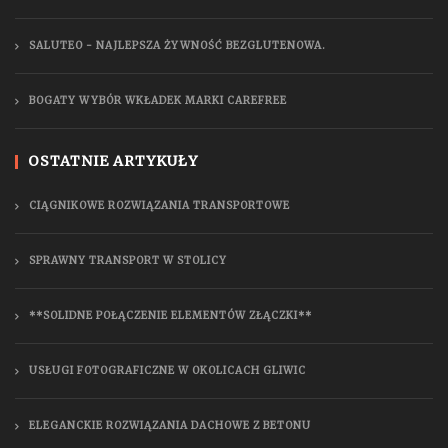
SALUTEO - NAJLEPSZA ŻYWNOŚĆ BEZGLUTENOWA.
BOGATY WYBÓR WKŁADEK MARKI CAREFREE
OSTATNIE ARTYKUŁY
CIĄGNIKOWE ROZWIĄZANIA TRANSPORTOWE
SPRAWNY TRANSPORT W STOLICY
**SOLIDNE POŁĄCZENIE ELEMENTÓW ZŁĄCZKI**
USŁUGI FOTOGRAFICZNE W OKOLICACH GLIWIC
ELEGANCKIE ROZWIĄZANIA DACHOWE Z BETONU