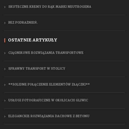
SKUTECZNE KREMY DO RĄK MARKI NEUTROGENA
BEZ PODRAŻNIEŃ.
OSTATNIE ARTYKUŁY
CIĄGNIKOWE ROZWIĄZANIA TRANSPORTOWE
SPRAWNY TRANSPORT W STOLICY
**SOLIDNE POŁĄCZENIE ELEMENTÓW ZŁĄCZKI**
USŁUGI FOTOGRAFICZNE W OKOLICACH GLIWIC
ELEGANCKIE ROZWIĄZANIA DACHOWE Z BETONU