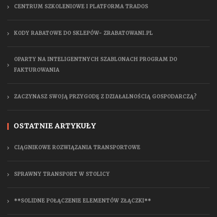
CENTRUM SZKOLENIOWE I PLATFORMA TRADOS
KODY RABATOWE DO SKLEPÓW- ZRABATOWANI.PL
OPARTY NA INTELIGENTNYCH SZABLONACH PROGRAM DO
FAKTUROWANIA
ZACZYNASZ SWOJĄ PRZYGODĘ Z DZIAŁALNOŚCIĄ GOSPODARCZĄ?
OSTATNIE ARTYKUŁY
CIĄGNIKOWE ROZWIĄZANIA TRANSPORTOWE
SPRAWNY TRANSPORT W STOLICY
**SOLIDNE POŁĄCZENIE ELEMENTÓW ZŁĄCZKI**