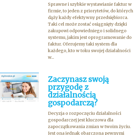
Sprawne i szybkie wystawianie faktur w
firmie, to jeden z priorytetów, do których
dąży każdy efektywny przedsiębiorca.
Taki cel może zostać osiągnięty dzięki
zakupowi odpowiedniego i solidnego
systemu, jakim jest oprogramowanie do
faktur. Oferujemy taki system dla
każdego, kto w toku swojej działalności
w...
Zaczynasz swoją
przygodę z
działalnością
gospodarczą?
Decyzja o rozpoczęciu działalności
gospodarczej jest kluczowa dla
zapoczątkowania zmian w twoim życiu.
Jest ona jednak obarczona pewnymi