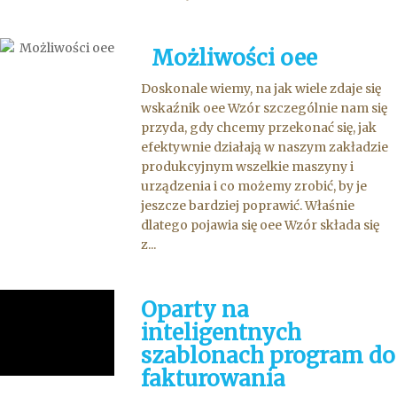
Możliwości oee
Doskonale wiemy, na jak wiele zdaje się
wskaźnik oee Wzór szczególnie nam się
przyda, gdy chcemy przekonać się, jak
efektywnie działają w naszym zakładzie
produkcyjnym wszelkie maszyny i
urządzenia i co możemy zrobić, by je
jeszcze bardziej poprawić. Właśnie
dlatego pojawia się oee Wzór składa się
z...
Oparty na
inteligentnych
szablonach program do
fakturowania