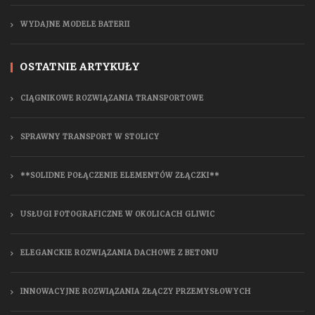
WYDAJNE MODELE BATERII
OSTATNIE ARTYKUŁY
CIĄGNIKOWE ROZWIĄZANIA TRANSPORTOWE
SPRAWNY TRANSPORT W STOLICY
**SOLIDNE POŁĄCZENIE ELEMENTÓW ZŁĄCZKI**
USŁUGI FOTOGRAFICZNE W OKOLICACH GLIWIC
ELEGANCKIE ROZWIĄZANIA DACHOWE Z BETONU
INNOWACYJNE ROZWIĄZANIA ZŁĄCZY PRZEMYSŁOWYCH