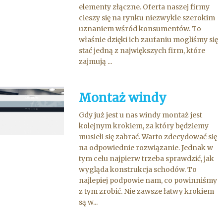
elementy złączne. Oferta naszej firmy
cieszy się na rynku niezwykle szerokim
uznaniem wśród konsumentów. To
właśnie dzięki ich zaufaniu mogliśmy się
stać jedną z największych firm, które
zajmują ...
Montaż windy
Gdy już jest u nas windy montaż jest
kolejnym krokiem, za który będziemy
musieli się zabrać. Warto zdecydować się
na odpowiednie rozwiązanie. Jednak w
tym celu najpierw trzeba sprawdzić, jak
wygląda konstrukcja schodów. To
najlepiej podpowie nam, co powinniśmy
z tym zrobić. Nie zawsze łatwy krokiem
są w...