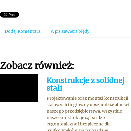
Dodaj Komentarz
Wpis zawiera błędy
Zobacz również:
Konstrukcje z solidnej
stali
Projektowanie oraz montaż konstrukcji
stalowych to główny obszar działalności
naszego przedsiębiorstwa. Wszystkie
nasze konstrukcje są bardzo
ergonomiczne i bezpieczne dla
użytkowników. Do najbardziej