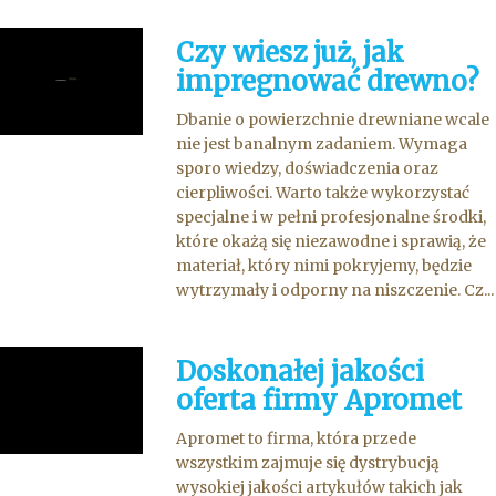
Czy wiesz już, jak
impregnować drewno?
Dbanie o powierzchnie drewniane wcale
nie jest banalnym zadaniem. Wymaga
sporo wiedzy, doświadczenia oraz
cierpliwości. Warto także wykorzystać
specjalne i w pełni profesjonalne środki,
które okażą się niezawodne i sprawią, że
materiał, który nimi pokryjemy, będzie
wytrzymały i odporny na niszczenie. Cz...
Doskonałej jakości
oferta firmy Apromet
Apromet to firma, która przede
wszystkim zajmuje się dystrybucją
wysokiej jakości artykułów takich jak