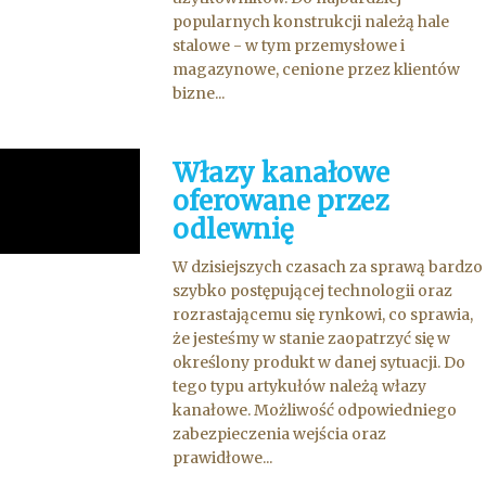
popularnych konstrukcji należą hale
stalowe - w tym przemysłowe i
magazynowe, cenione przez klientów
bizne...
Włazy kanałowe
oferowane przez
odlewnię
W dzisiejszych czasach za sprawą bardzo
szybko postępującej technologii oraz
rozrastającemu się rynkowi, co sprawia,
że jesteśmy w stanie zaopatrzyć się w
określony produkt w danej sytuacji. Do
tego typu artykułów należą włazy
kanałowe. Możliwość odpowiedniego
zabezpieczenia wejścia oraz
prawidłowe...