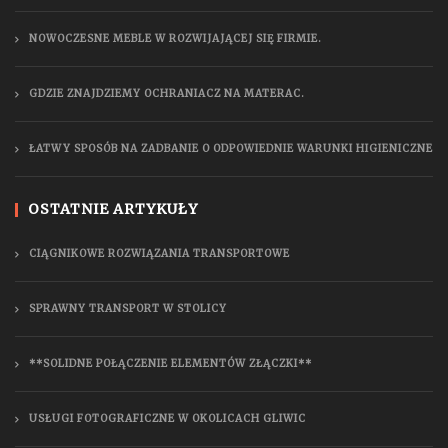
NOWOCZESNE MEBLE W ROZWIJAJĄCEJ SIĘ FIRMIE.
GDZIE ZNAJDZIEMY OCHRANIACZ NA MATERAC.
ŁATWY SPOSÓB NA ZADBANIE O ODPOWIEDNIE WARUNKI HIGIENICZNE
OSTATNIE ARTYKUŁY
CIĄGNIKOWE ROZWIĄZANIA TRANSPORTOWE
SPRAWNY TRANSPORT W STOLICY
**SOLIDNE POŁĄCZENIE ELEMENTÓW ZŁĄCZKI**
USŁUGI FOTOGRAFICZNE W OKOLICACH GLIWIC