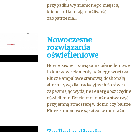
przypadku wymienionego miejsca,
klienci od lat mają możliwość
zaopatrzenia...
Nowoczesne
rozwiązania
oświetleniowe
Nowoczesne rozwiązania oświetleniowe
to kluczowe elementy każdego wnętrza.
Klucze ampulowe stanowią doskonałą
alternatywę dla tradycyjnych żarówek,
zapewniając wydajne i energooszczędne
oświetlenie. Dzięki nim można stworzyć
przyjemną atmosferę w domu czy biurze.
Klucze ampulowe są łatwe w montażu ...