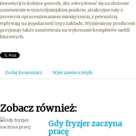
inwestycji to kolejne powody, aby zdecydować się na złożenie
zamówienie w tym trójmiejskim punkcie, atrakcyjne raty z
zerowym oprocentowaniem miesięcznym, z pewnością
wpływają na popularność tego zakładu. Wymieniony producent
przyjmuje także zamówienia na wykonanie kompletów mebli
biurowych.
Dodaj Komentarz
Wpis zawiera błędy
Zobacz również:
Gdy fryzjer zaczyna
pracę