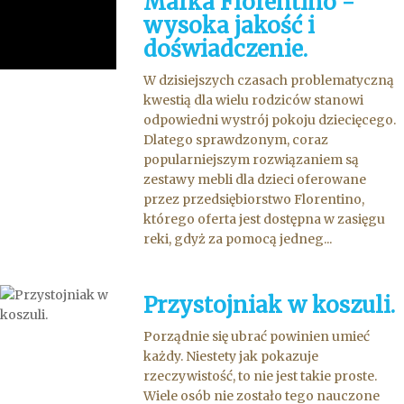
Marka Florentino -
wysoka jakość i
doświadczenie.
W dzisiejszych czasach problematyczną
kwestią dla wielu rodziców stanowi
odpowiedni wystrój pokoju dziecięcego.
Dlatego sprawdzonym, coraz
popularniejszym rozwiązaniem są
zestawy mebli dla dzieci oferowane
przez przedsiębiorstwo Florentino,
którego oferta jest dostępna w zasięgu
reki, gdyż za pomocą jedneg...
Przystojniak w koszuli.
Porządnie się ubrać powinien umieć
każdy. Niestety jak pokazuje
rzeczywistość, to nie jest takie proste.
Wiele osób nie zostało tego nauczone