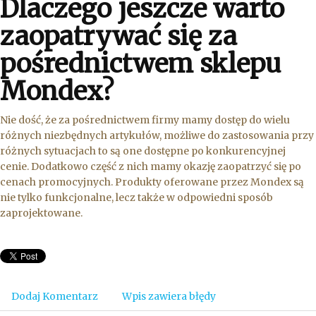
Dlaczego jeszcze warto
zaopatrywać się za
pośrednictwem sklepu
Mondex?
Nie dość, że za pośrednictwem firmy mamy dostęp do wielu
różnych niezbędnych artykułów, możliwe do zastosowania przy
różnych sytuacjach to są one dostępne po konkurencyjnej
cenie. Dodatkowo część z nich mamy okazję zaopatrzyć się po
cenach promocyjnych. Produkty oferowane przez Mondex są
nie tylko funkcjonalne, lecz także w odpowiedni sposób
zaprojektowane.
Dodaj Komentarz
Wpis zawiera błędy