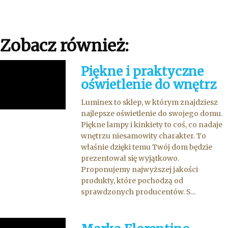
Zobacz również:
Piękne i praktyczne
oświetlenie do wnętrz
Luminex to sklep, w którym znajdziesz
najlepsze oświetlenie do swojego domu.
Piękne lampy i kinkiety to coś, co nadaje
wnętrzu niesamowity charakter. To
właśnie dzięki temu Twój dom będzie
prezentował się wyjątkowo.
Proponujemy najwyższej jakości
produkty, które pochodzą od
sprawdzonych producentów. S...