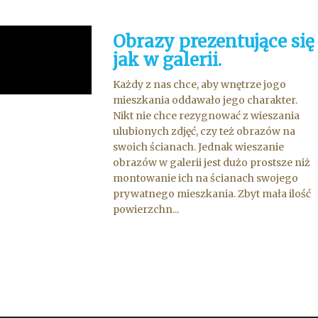
Obrazy prezentujące się
jak w galerii.
Każdy z nas chce, aby wnętrze jogo
mieszkania oddawało jego charakter.
Nikt nie chce rezygnować z wieszania
ulubionych zdjęć, czy też obrazów na
swoich ścianach. Jednak wieszanie
obrazów w galerii jest dużo prostsze niż
montowanie ich na ścianach swojego
prywatnego mieszkania. Zbyt mała ilość
powierzchn...