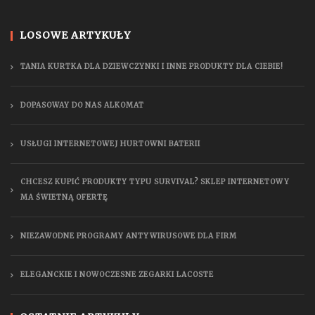
LOSOWE ARTYKUŁY
TANIA KURTKA DLA DZIEWCZYNKI I INNE PRODUKTY DLA CIEBIE!
DOPASOWAY DO NAS ALKOMAT
USŁUGI INTERNETOWEJ HURTOWNI BATERII
CHCESZ KUPIĆ PRODUKTY TYPU SURVIVAL? SKLEP INTERNETOWY
MA ŚWIETNĄ OFERTĘ
NIEZAWODNE PROGRAMY ANTYWIRUSOWE DLA FIRM
ELEGANCKIE I NOWOCZESNE ZEGARKI LACOSTE