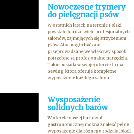
Nowoczesne trymery
do pielęgnacji psów
W ostatnich latach na terenie Polski
powstało bardzo wiele profesjonalnych
salonów, zajmujących się strzyżeniem
psów. Aby mogło być ono
przeprowadzane we właściwy sposób,
potrzebne są profesjonalne narzędzia.
Takie posiada w swojej ofercie firma
Sewing, która oferuje kompletne
wyposażenie każdego salonu...
Wysposażenie
solidnych barów
W ofercie naszej hurtowni
gastronomicznej można znaleźć pełne
wyposażenie dla różnego rodzaju lokali.