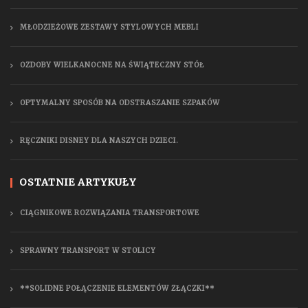
MŁODZIEŻOWE ZESTAWY STYLOWYCH MEBLI
OZDOBY WIELKANOCNE NA ŚWIĄTECZNY STÓŁ
OPTYMALNY SPOSÓB NA ODSTRASZANIE SZPAKÓW
RĘCZNIKI DISNEY DLA NASZYCH DZIECI.
OSTATNIE ARTYKUŁY
CIĄGNIKOWE ROZWIĄZANIA TRANSPORTOWE
SPRAWNY TRANSPORT W STOLICY
**SOLIDNE POŁĄCZENIE ELEMENTÓW ZŁĄCZKI**