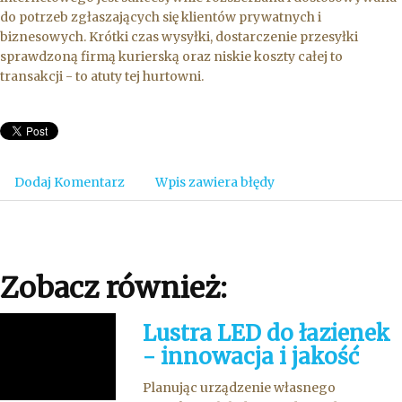
do potrzeb zgłaszających się klientów prywatnych i
biznesowych. Krótki czas wysyłki, dostarczenie przesyłki
sprawdzoną firmą kurierską oraz niskie koszty całej to
transakcji - to atuty tej hurtowni.
Dodaj Komentarz
Wpis zawiera błędy
Zobacz również:
Lustra LED do łazienek
- innowacja i jakość
Planując urządzenie własnego