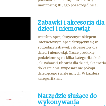
poziomie cechuje się nowoczesny
monitoring IP. Jego poszczególne e...
Zabawki i akcesoria dla
dzieci i niemowląt
Jesteśmy specjalistycznym sklepem
internetowym, specjalizującym się w
sprzedaży zabawek i akcesoriów dla
dzieci i niemowląt. Nasze produkty
podzielone są na kilka kategorii, takich
jak: zabawki, ubrania dla dzieci, akcesoria
do karmienia, wyposażenie pokoju
dziecięcego i wiele innych. W każdej z
kategorii zna...
Narzędzie służące do
wykonywania