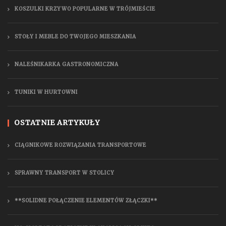
KOSZULKI KRZYWO POPULARNE W TRÓJMIEŚCIE
STOŁY I MEBLE DO TWOJEGO MIESZKANIA
NALEŚNIKARKA GASTRONOMICZNA
TUNIKI W HURTOWNI
OSTATNIE ARTYKUŁY
CIĄGNIKOWE ROZWIĄZANIA TRANSPORTOWE
SPRAWNY TRANSPORT W STOLICY
**SOLIDNE POŁĄCZENIE ELEMENTÓW ZŁĄCZKI**