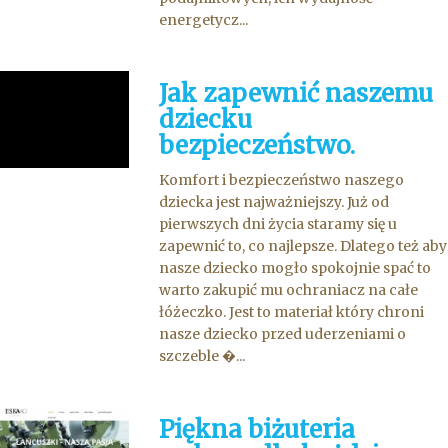
energetycz...
Jak zapewnić naszemu
dziecku
bezpieczeństwo.
Komfort i bezpieczeństwo naszego
dziecka jest najważniejszy. Już od
pierwszych dni życia staramy się u
zapewnić to, co najlepsze. Dlatego też aby
nasze dziecko mogło spokojnie spać to
warto zakupić mu ochraniacz na całe
łóżeczko. Jest to materiał który chroni
nasze dziecko przed uderzeniami o
szczeble �...
Piękna biżuteria