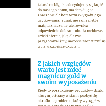
Jakość mebli, jakie decydujemy się kupić
do naszego domu, ma decydujące
znaczenie dla komfortu i wygody jego
użytkowania. Jednak nie same meble
mają tu znaczenie, ale również
odpowiednio dobrane okucia meblowe.
Dzięki ofercie, jaką dla was
przygotowaliśmy, możecie zaopatrzyć się
w najważniejsze okucia, ...
Z jakich względów
warto jest mieć
magnicur gold w
swoim wyposażeniu
Kiedy to poszukujemy produktów dzięki,
którym jesteśmy w stanie pozbyć się
określone problemu, który wystąpił w