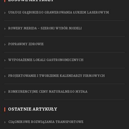
USŁUGI GŁĘBOKIEGO GRAWEROWANIA ŁUKIEM LASEROWYM
ROWERY MERIDA - SZEROKI WYBÓR MODELI
POPRAWMY ZDROWIE
WYPOSAŻENIE LOKALI GASTRONOMICZNYCH
PROJEKTOWANIE I TWORZENIE KALENDARZY FIRMOWYCH
KONKURENCYJNE CENY NATURALNEGO MYDŁA
OSTATNIE ARTYKUŁY
CIĄGNIKOWE ROZWIĄZANIA TRANSPORTOWE