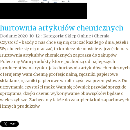
hurtownia artykułów chemicznych
Dodane: 2020-10-12
::
Kategoria: Sklep Online / Chemia
Czystość - każdy z nas chce się nią otaczać każdego dnia. Jeżeli i
Wy chcecie się nią otaczać, to koniecznie musicie zajrzeć do nas.
Hurtownia artykułów chemicznych zaprasza do zakupów.
Polecamy Wam produkty, które pochodzą od najlepszych
producentów na rynku. Jako hurtownia artykułów chemicznych
oferujemy Wam chemię profesjonalną, ręczniki papierowe
składane, ręczniki papierowe w roli, czyściwa przemysłowe. Do
utrzymania czystości może Wam się również przydać sprzęt do
sprzątania, dzięki czemu wykonywanie obowiązków będzie o
wiele szybsze. Zachęcamy także do zakupienia kul zapachowych
i innych produktów.