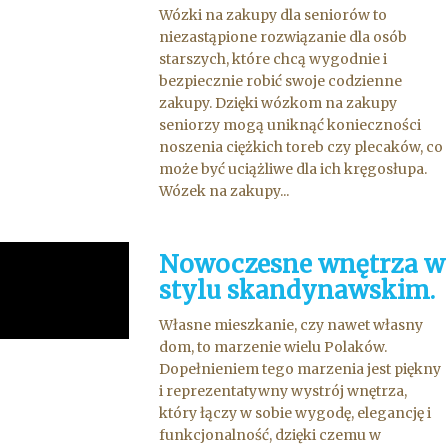
Wózki na zakupy dla seniorów to
niezastąpione rozwiązanie dla osób
starszych, które chcą wygodnie i
bezpiecznie robić swoje codzienne
zakupy. Dzięki wózkom na zakupy
seniorzy mogą uniknąć konieczności
noszenia ciężkich toreb czy plecaków, co
może być uciążliwe dla ich kręgosłupa.
Wózek na zakupy...
Nowoczesne wnętrza w
stylu skandynawskim.
Własne mieszkanie, czy nawet własny
dom, to marzenie wielu Polaków.
Dopełnieniem tego marzenia jest piękny
i reprezentatywny wystrój wnętrza,
który łączy w sobie wygodę, elegancję i
funkcjonalność, dzięki czemu w