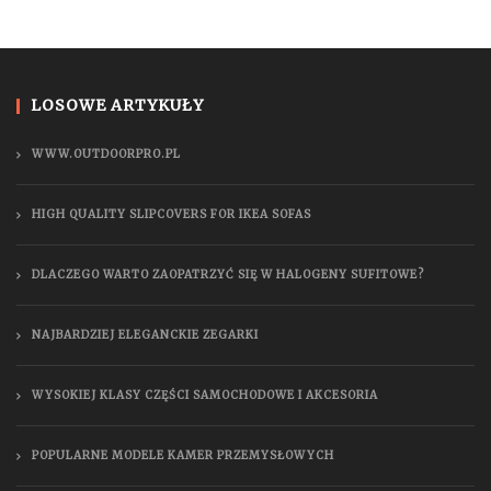
LOSOWE ARTYKUŁY
WWW.OUTDOORPRO.PL
HIGH QUALITY SLIPCOVERS FOR IKEA SOFAS
DLACZEGO WARTO ZAOPATRZYĆ SIĘ W HALOGENY SUFITOWE?
NAJBARDZIEJ ELEGANCKIE ZEGARKI
WYSOKIEJ KLASY CZĘŚCI SAMOCHODOWE I AKCESORIA
POPULARNE MODELE KAMER PRZEMYSŁOWYCH