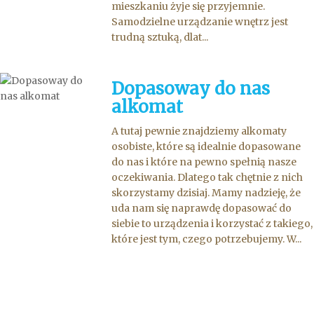
mieszkaniu żyje się przyjemnie.
Samodzielne urządzanie wnętrz jest
trudną sztuką, dlat...
Dopasoway do nas
alkomat
A tutaj pewnie znajdziemy alkomaty
osobiste, które są idealnie dopasowane
do nas i które na pewno spełnią nasze
oczekiwania. Dlatego tak chętnie z nich
skorzystamy dzisiaj. Mamy nadzieję, że
uda nam się naprawdę dopasować do
siebie to urządzenia i korzystać z takiego,
które jest tym, czego potrzebujemy. W...