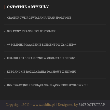
OSTATNIE ARTYKUŁY
CIĄGNIKOWE ROZWIĄZANIA TRANSPORTOWE
SPRAWNY TRANSPORT W STOLICY
**SOLIDNE POŁĄCZENIE ELEMENTÓW ZŁĄCZKI**
USŁUGI FOTOGRAFICZNE W OKOLICACH GLIWIC
ELEGANCKIE ROZWIĄZANIA DACHOWE Z BETONU
INNOWACYJNE ROZWIĄZANIA ZŁĄCZY PRZEMYSŁOWYCH
Copyright 2016 - www.addis.pl | Designed by
365BOOTSTRAP