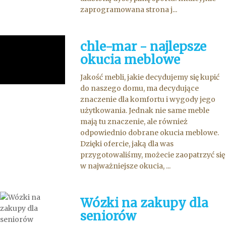
zaprogramowana strona j...
chle-mar - najlepsze
okucia meblowe
Jakość mebli, jakie decydujemy się kupić
do naszego domu, ma decydujące
znaczenie dla komfortu i wygody jego
użytkowania. Jednak nie same meble
mają tu znaczenie, ale również
odpowiednio dobrane okucia meblowe.
Dzięki ofercie, jaką dla was
przygotowaliśmy, możecie zaopatrzyć się
w najważniejsze okucia, ...
Wózki na zakupy dla
seniorów