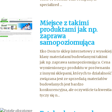
specialized ...
Miejsce z takimi
produktami jak np.
zaprawa
samopoziomująca
Eko Dom to sklep internetowy z wysokiej
klasy materiałami budowlanymi takimi
jak np. zaprawa samopoziomująca. Cena
wymienionego produktu w porównaniu
z innymi sklepami, których to działalność
związana jest ze sprzedażą materiałów
budowlanych jest bardzo
konkurencyjna, ale oczywiście ta kwestia
tyczy się n...