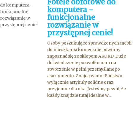
Fotele obrotowe do
komputera -
funkcjonalne
rozwiązanie w
przystępnej cenie!
Osoby poszukujące sprawdzonych mebli
do mieszkania koniecznie powinny
zapoznać się ze sklepem AKORD. Duże
doświadczenie pozwoliło nam na
stworzenie w pełni przemyślanego
asortymentu. Znajdą w nim Państwo
wyłącznie artykuły solidne oraz
przyjemne dla oka. Jesteśmy pewni, że
każdy znajdzie tutaj idealne w...