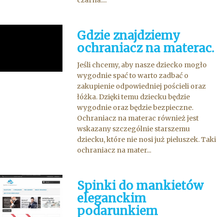
czarna....
Gdzie znajdziemy
ochraniacz na materac.
Jeśli chcemy, aby nasze dziecko mogło
wygodnie spać to warto zadbać o
zakupienie odpowiedniej pościeli oraz
łóżka. Dzięki temu dziecku będzie
wygodnie oraz będzie bezpieczne.
Ochraniacz na materac również jest
wskazany szczególnie starszemu
dziecku, które nie nosi już pieluszek. Taki
ochraniacz na mater...
Spinki do mankietów
eleganckim
podarunkiem