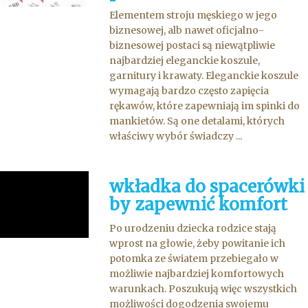
Elementem stroju męskiego w jego
biznesowej, alb nawet oficjalno-
biznesowej postaci są niewątpliwie
najbardziej eleganckie koszule,
garnitury i krawaty. Eleganckie koszule
wymagają bardzo często zapięcia
rękawów, które zapewniają im spinki do
mankietów. Są one detalami, których
właściwy wybór świadczy ...
wkładka do spacerówki
by zapewnić komfort
Po urodzeniu dziecka rodzice stają
wprost na głowie, żeby powitanie ich
potomka ze światem przebiegało w
możliwie najbardziej komfortowych
warunkach. Poszukują więc wszystkich
możliwości dogodzenia swojemu