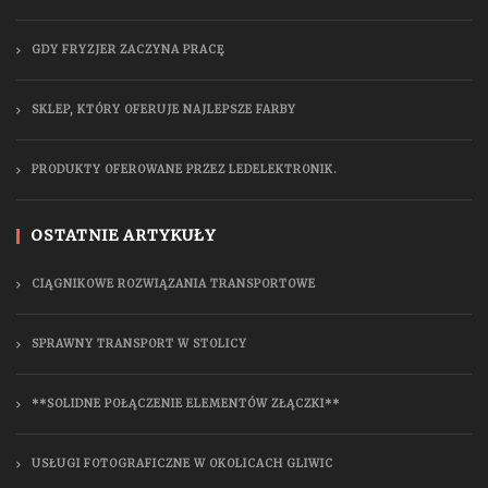
GDY FRYZJER ZACZYNA PRACĘ
SKLEP, KTÓRY OFERUJE NAJLEPSZE FARBY
PRODUKTY OFEROWANE PRZEZ LEDELEKTRONIK.
OSTATNIE ARTYKUŁY
CIĄGNIKOWE ROZWIĄZANIA TRANSPORTOWE
SPRAWNY TRANSPORT W STOLICY
**SOLIDNE POŁĄCZENIE ELEMENTÓW ZŁĄCZKI**
USŁUGI FOTOGRAFICZNE W OKOLICACH GLIWIC