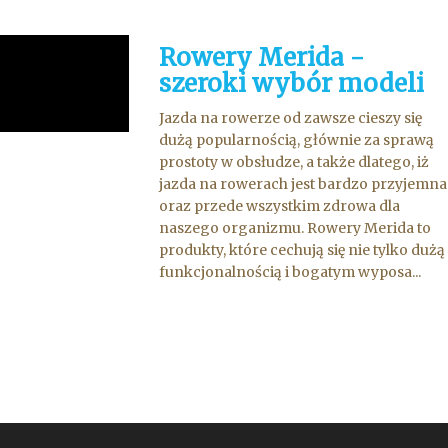
Rowery Merida -
szeroki wybór modeli
Jazda na rowerze od zawsze cieszy się
dużą popularnością, głównie za sprawą
prostoty w obsłudze, a także dlatego, iż
jazda na rowerach jest bardzo przyjemna
oraz przede wszystkim zdrowa dla
naszego organizmu. Rowery Merida to
produkty, które cechują się nie tylko dużą
funkcjonalnością i bogatym wyposa...