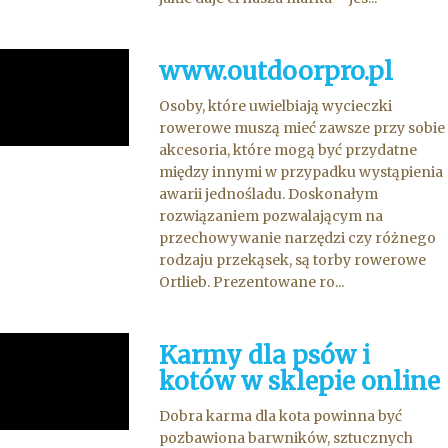
www.outdoorpro.pl
Osoby, które uwielbiają wycieczki
rowerowe muszą mieć zawsze przy sobie
akcesoria, które mogą być przydatne
między innymi w przypadku wystąpienia
awarii jednośladu. Doskonałym
rozwiązaniem pozwalającym na
przechowywanie narzędzi czy różnego
rodzaju przekąsek, są torby rowerowe
Ortlieb. Prezentowane ro...
Karmy dla psów i
kotów w sklepie online
Dobra karma dla kota powinna być
pozbawiona barwników, sztucznych