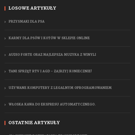
LOSOWE ARTYKUŁY
PRZYSMAKI DLA PSA
KARMY DLA PSÓW I KOTÓW W SKLEPIE ONLINE
AUDIO FORTE ORAZ NAJLEPSZA MUZYKA Z WINYLI
TANI SPRZĘT RTV I AGD - ZAJRZYJ KONIECZNIE!
UŻYWANE KOMPUTERY Z LEGALNYM OPROGRAMOWANIEM
WŁOSKA KAWA DO EKSPRESU AUTOMATYCZNEGO.
OSTATNIE ARTYKUŁY