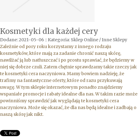
Kosmetyki dla każdej cery
Dodane: 2021-05-06
::
Kategoria: Sklep Online / Inne Sklepy
Zależnie od pory roku korzystamy z innego rodzaju
kosmetyków, które mają za zadanie chronić naszą skórę,
nawilżać ją lub natłuszczać i po prostu sprawiać, że będziemy w
niej się dobrze czuli. Zatem chętnie sprawdzamy takie rzeczy jak
te kosmetyki cera naczyniowa. Mamy bowiem nadzieję, że
trafimy na fantastyczne oferty, które od razu przykuwają
uwagę. W tym sklepie internetowym ponadto znajdziemy
wspaniałe promocje i rabaty idealne dla nas. W takim razie może
powinniśmy sprawdzić jak wyglądają te kosmetyki cera
naczyniowa. Może się okazać, że dla nas będą idealne i zadbają o
naszą skórę jak nikt.