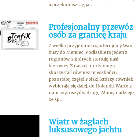
a przekonasz się, ja...
Profesjonalny przewóz
osób za granicę kraju
Z wielką przyjemnością oferujemy Wam
busy do Niemiec. Podlaskie to jeden z
regionów, z których startują nasi
kierowcy. Z naszej oferty mogą
skorzystać również mieszkańcu
pozostałej części Polski, którzy również
wybierają się dalej, do Holandii. Warto z
nami wyruszyć w drogę. Mamy nadzieje,
że sp...
Wiatr w żaglach
luksusowego jachtu