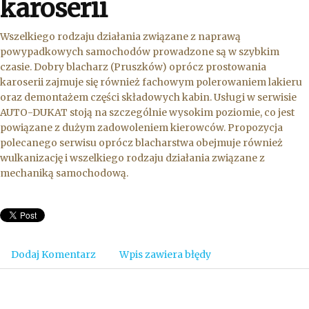
karoserii
Wszelkiego rodzaju działania związane z naprawą
powypadkowych samochodów prowadzone są w szybkim
czasie. Dobry blacharz (Pruszków) oprócz prostowania
karoserii zajmuje się również fachowym polerowaniem lakieru
oraz demontażem części składowych kabin. Usługi w serwisie
AUTO-DUKAT stoją na szczególnie wysokim poziomie, co jest
powiązane z dużym zadowoleniem kierowców. Propozycja
polecanego serwisu oprócz blacharstwa obejmuje również
wulkanizację i wszelkiego rodzaju działania związane z
mechaniką samochodową.
Dodaj Komentarz
Wpis zawiera błędy