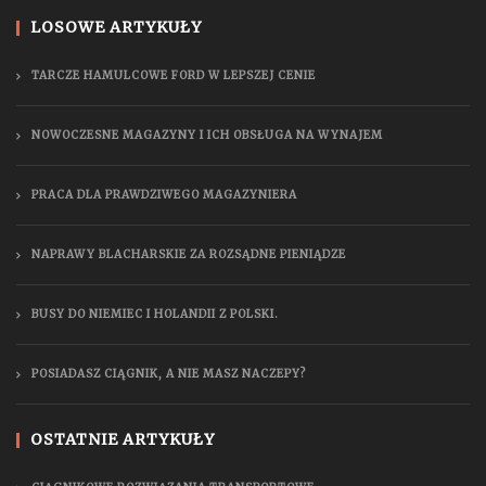
LOSOWE ARTYKUŁY
TARCZE HAMULCOWE FORD W LEPSZEJ CENIE
NOWOCZESNE MAGAZYNY I ICH OBSŁUGA NA WYNAJEM
PRACA DLA PRAWDZIWEGO MAGAZYNIERA
NAPRAWY BLACHARSKIE ZA ROZSĄDNE PIENIĄDZE
BUSY DO NIEMIEC I HOLANDII Z POLSKI.
POSIADASZ CIĄGNIK, A NIE MASZ NACZEPY?
OSTATNIE ARTYKUŁY