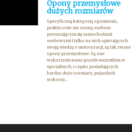
Opony przemysłowe
dużych rozmiarów
Specyficzną kategorią ogumienia,
praktycznie nie znaną osobom
poruszającym się samochodami
osobowymi i tylko na nich opierających
swoją wiedzę o motoryzacji, są tak zwane
opony przemysłowe. Są one
wykorzystywane przede wszystkim w
specjalnych, i często posiadających
bardzo duże rozmiary, pojazdach
wykorzy...