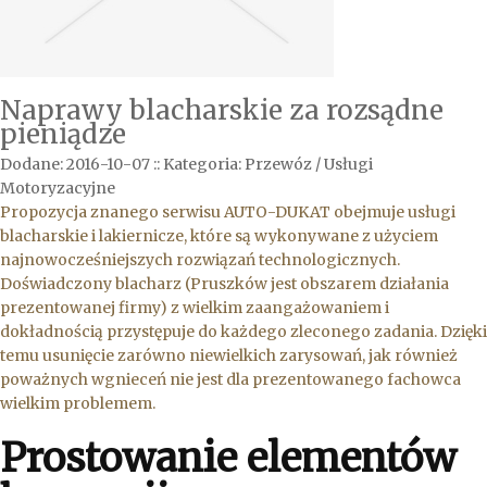
Naprawy blacharskie za rozsądne
pieniądze
Dodane: 2016-10-07
::
Kategoria: Przewóz / Usługi
Motoryzacyjne
Propozycja znanego serwisu AUTO-DUKAT obejmuje usługi
blacharskie i lakiernicze, które są wykonywane z użyciem
najnowocześniejszych rozwiązań technologicznych.
Doświadczony blacharz (Pruszków jest obszarem działania
prezentowanej firmy) z wielkim zaangażowaniem i
dokładnością przystępuje do każdego zleconego zadania. Dzięki
temu usunięcie zarówno niewielkich zarysowań, jak również
poważnych wgnieceń nie jest dla prezentowanego fachowca
wielkim problemem.
Prostowanie elementów