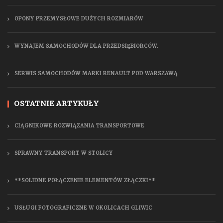
OPONY PRZEMYSŁOWE DUŻYCH ROZMIARÓW
WYNAJEM SAMOCHODÓW DLA PRZEDSIĘBIORCÓW.
SERWIS SAMOCHODÓW MARKI RENAULT POD WARSZAWĄ
OSTATNIE ARTYKUŁY
CIĄGNIKOWE ROZWIĄZANIA TRANSPORTOWE
SPRAWNY TRANSPORT W STOLICY
**SOLIDNE POŁĄCZENIE ELEMENTÓW ZŁĄCZKI**
USŁUGI FOTOGRAFICZNE W OKOLICACH GLIWIC