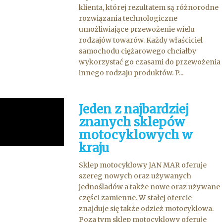
klienta, której rezultatem są różnorodne
rozwiązania technologiczne
umożliwiające przewożenie wielu
rodzajów towarów. Każdy właściciel
samochodu ciężarowego chciałby
wykorzystać go czasami do przewożenia
innego rodzaju produktów. P...
Jeden z najbardziej
znanych sklepów
motocyklowych w
kraju
Sklep motocyklowy JAN MAR oferuje
szereg nowych oraz używanych
jednośladów a także nowe oraz używane
części zamienne. W stałej ofercie
znajduje się także odzież motocyklowa.
Poza tym sklep motocyklowy oferuje