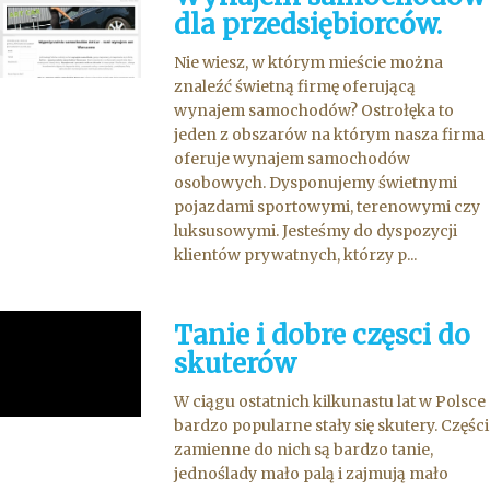
dla przedsiębiorców.
Nie wiesz, w którym mieście można
znaleźć świetną firmę oferującą
wynajem samochodów? Ostrołęka to
jeden z obszarów na którym nasza firma
oferuje wynajem samochodów
osobowych. Dysponujemy świetnymi
pojazdami sportowymi, terenowymi czy
luksusowymi. Jesteśmy do dyspozycji
klientów prywatnych, którzy p...
Tanie i dobre częsci do
skuterów
W ciągu ostatnich kilkunastu lat w Polsce
bardzo popularne stały się skutery. Części
zamienne do nich są bardzo tanie,
jednoślady mało palą i zajmują mało