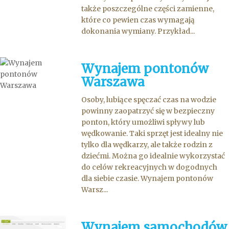
także poszczególne części zamienne,
które co pewien czas wymagają
dokonania wymiany. Przykład...
Wynajem pontonów
Warszawa
Osoby, lubiące spęczać czas na wodzie
powinny zaopatrzyć się w bezpieczny
ponton, który umożliwi spływy lub
wędkowanie. Taki sprzęt jest idealny nie
tylko dla wędkarzy, ale także rodzin z
dziećmi. Można go idealnie wykorzystać
do celów rekreacyjnych w dogodnych
dla siebie czasie. Wynajem pontonów
Warsz...
Wynajem samochodów