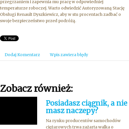
przegrzaniem i zapewnia mu pracę w odpowiedniej
temperaturze roboczej. Warto odwiedzić Autoryzowaną Stację
Obsługi Renault Dyszkiewicz, aby w stu procentach zadbać o
swoje bezpieczeństwo przed podróżą.
Dodaj Komentarz
Wpis zawiera błędy
Zobacz również:
Posiadasz ciągnik, a nie
masz naczepy?
Na rynku producentów samochodów
ciężarowych trwa zażarta walka o