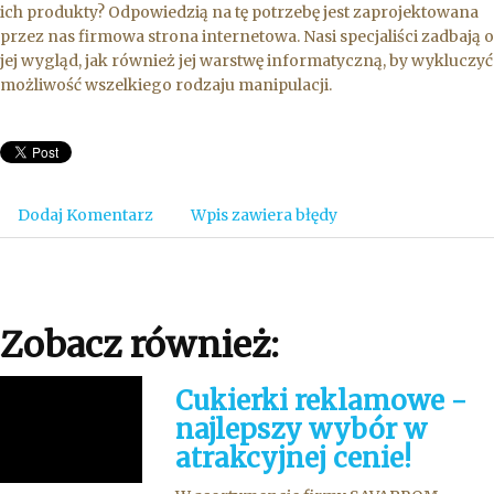
ich produkty? Odpowiedzią na tę potrzebę jest zaprojektowana
przez nas firmowa strona internetowa. Nasi specjaliści zadbają o
jej wygląd, jak również jej warstwę informatyczną, by wykluczyć
możliwość wszelkiego rodzaju manipulacji.
Dodaj Komentarz
Wpis zawiera błędy
Zobacz również:
Cukierki reklamowe -
najlepszy wybór w
atrakcyjnej cenie!