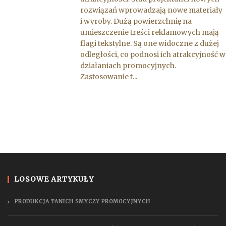
rozwiązań wprowadzają nowe materiały
i wyroby. Dużą powierzchnię na
umieszczenie treści reklamowych mają
flagi tekstylne. Są one widoczne z dużej
odległości, co podnosi ich atrakcyjność w
działaniach promocyjnych.
Zastosowanie t...
LOSOWE ARTYKUŁY
PRODUKCJA TANICH SMYCZY PROMOCYJNYCH