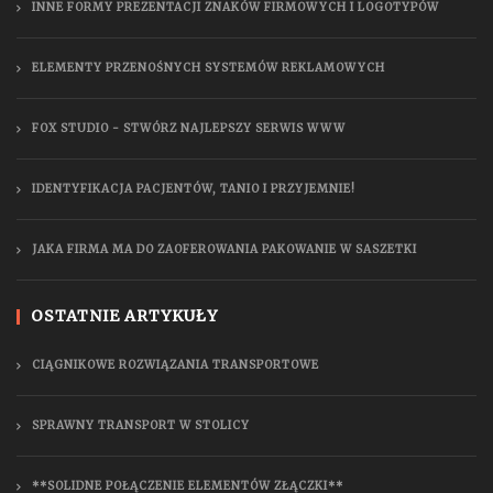
INNE FORMY PREZENTACJI ZNAKÓW FIRMOWYCH I LOGOTYPÓW
ELEMENTY PRZENOŚNYCH SYSTEMÓW REKLAMOWYCH
FOX STUDIO - STWÓRZ NAJLEPSZY SERWIS WWW
IDENTYFIKACJA PACJENTÓW, TANIO I PRZYJEMNIE!
JAKA FIRMA MA DO ZAOFEROWANIA PAKOWANIE W SASZETKI
OSTATNIE ARTYKUŁY
CIĄGNIKOWE ROZWIĄZANIA TRANSPORTOWE
SPRAWNY TRANSPORT W STOLICY
**SOLIDNE POŁĄCZENIE ELEMENTÓW ZŁĄCZKI**