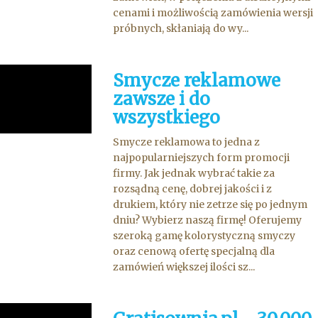
cenami i możliwością zamówienia wersji
próbnych, skłaniają do wy...
Smycze reklamowe
zawsze i do
wszystkiego
Smycze reklamowa to jedna z
najpopularniejszych form promocji
firmy. Jak jednak wybrać takie za
rozsądną cenę, dobrej jakości i z
drukiem, który nie zetrze się po jednym
dniu? Wybierz naszą firmę! Oferujemy
szeroką gamę kolorystyczną smyczy
oraz cenową ofertę specjalną dla
zamówień większej ilości sz...