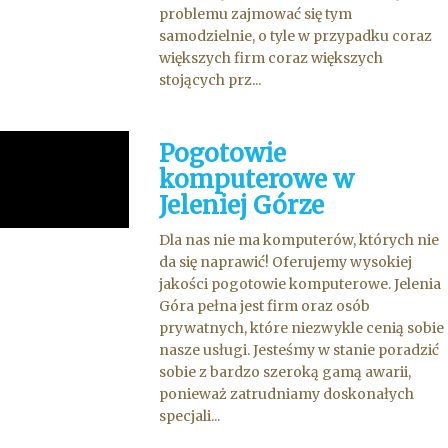
problemu zajmować się tym
samodzielnie, o tyle w przypadku coraz
większych firm coraz większych
stojących prz...
Pogotowie
komputerowe w
Jeleniej Górze
Dla nas nie ma komputerów, których nie
da się naprawić! Oferujemy wysokiej
jakości pogotowie komputerowe. Jelenia
Góra pełna jest firm oraz osób
prywatnych, które niezwykle cenią sobie
nasze usługi. Jesteśmy w stanie poradzić
sobie z bardzo szeroką gamą awarii,
ponieważ zatrudniamy doskonałych
specjali...