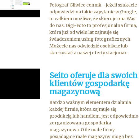
Fotograf Gliwice cennik - jeżeli szukacie
odpowiedzi na takie zapytanie w Google,
to całkiem możliwe, że skieruje ona Was
do nas. Digi-Foto to profesjonalna firma,
która już od wielu lat zajmuje się
świadczeniem usług fotograficznych.
Możecie nas odwiedzić osobiście lub
skorzystać z naszej oferty stacjonar...
Seito oferuje dla swoich
klientów gospodarkę
magazynową
Bardzo ważnym elementem działania
każdej firmie, która zajmuje się
produkcją lub handlem, jest odpowiednio
zorganizowana gospodarka
magazynowa. O ile małe firmy
posiadające małe magazyny mogą bez