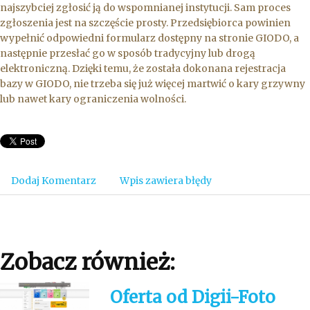
najszybciej zgłosić ją do wspomnianej instytucji. Sam proces
zgłoszenia jest na szczęście prosty. Przedsiębiorca powinien
wypełnić odpowiedni formularz dostępny na stronie GIODO, a
następnie przesłać go w sposób tradycyjny lub drogą
elektroniczną. Dzięki temu, że została dokonana rejestracja
bazy w GIODO, nie trzeba się już więcej martwić o kary grzywny
lub nawet kary ograniczenia wolności.
Dodaj Komentarz
Wpis zawiera błędy
Zobacz również:
Oferta od Digii-Foto