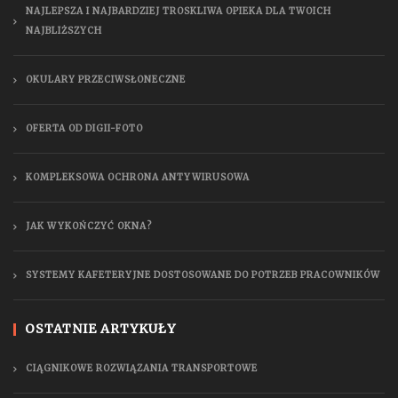
NAJLEPSZA I NAJBARDZIEJ TROSKLIWA OPIEKA DLA TWOICH
NAJBLIŻSZYCH
OKULARY PRZECIWSŁONECZNE
OFERTA OD DIGII-FOTO
KOMPLEKSOWA OCHRONA ANTYWIRUSOWA
JAK WYKOŃCZYĆ OKNA?
SYSTEMY KAFETERYJNE DOSTOSOWANE DO POTRZEB PRACOWNIKÓW
OSTATNIE ARTYKUŁY
CIĄGNIKOWE ROZWIĄZANIA TRANSPORTOWE