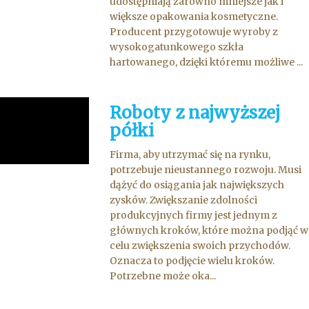
udostępniają zarówno mniejsze jak i
większe opakowania kosmetyczne.
Producent przygotowuje wyroby z
wysokogatunkowego szkła
hartowanego, dzięki któremu możliwe ...
Roboty z najwyższej
półki
Firma, aby utrzymać się na rynku,
potrzebuje nieustannego rozwoju. Musi
dążyć do osiągania jak największych
zysków. Zwiększanie zdolności
produkcyjnych firmy jest jednym z
głównych kroków, które można podjąć w
celu zwiększenia swoich przychodów.
Oznacza to podjęcie wielu kroków.
Potrzebne może oka...