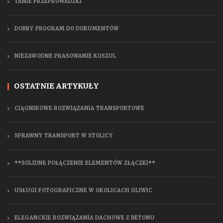
TANIE PRZEPROWADZKI
DOBRY PROGRAM DO DOKUMENTÓW
NIEZAWODNE PRASOWANIE KOSZUL
OSTATNIE ARTYKUŁY
CIĄGNIKOWE ROZWIĄZANIA TRANSPORTOWE
SPRAWNY TRANSPORT W STOLICY
**SOLIDNE POŁĄCZENIE ELEMENTÓW ZŁĄCZKI**
USŁUGI FOTOGRAFICZNE W OKOLICACH GLIWIC
ELEGANCKIE ROZWIĄZANIA DACHOWE Z BETONU