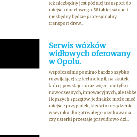
też niezbędny jest później transport do
miejsca docelowego. W takiej sytuacji
niezbędny będzie profesjonalny
transport drew...
Serwis wózków
widłowych oferowany
w Opolu.
Współcześnie pomimo bardzo szybko
rozwijającej się technologii, na skutek
której powstaje coraz więcej nie tylko
nowoczesnych, innowacyjnych, ale także
i lepszych sprzętów. Jednakże może mieć
miejsce przypadek, kiedy to urządzenie
w wyniku długotrwałego użytkowania
czy usterki przestaje prawidłowo dzi...