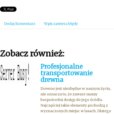
Dodaj Komentarz
Wpis zawiera błędy
Zobacz również:
Profesjonalne
transportowanie
drewna
Drewno jest niezbędne w naszym życiu,
nie oznacza to, że zawsze mamy
bezpośredni dostęp do jego źródła.
Najczęściej takie elementy pochodzą z
wyznaczonych miejsc w lasach. Dlatego