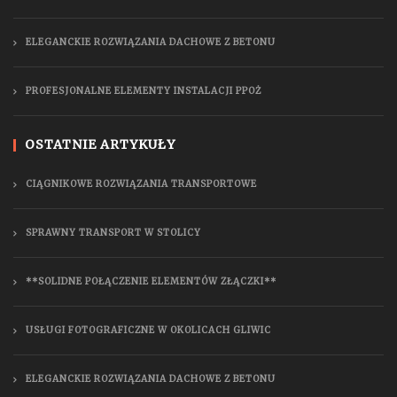
ELEGANCKIE ROZWIĄZANIA DACHOWE Z BETONU
PROFESJONALNE ELEMENTY INSTALACJI PPOŻ
OSTATNIE ARTYKUŁY
CIĄGNIKOWE ROZWIĄZANIA TRANSPORTOWE
SPRAWNY TRANSPORT W STOLICY
**SOLIDNE POŁĄCZENIE ELEMENTÓW ZŁĄCZKI**
USŁUGI FOTOGRAFICZNE W OKOLICACH GLIWIC
ELEGANCKIE ROZWIĄZANIA DACHOWE Z BETONU