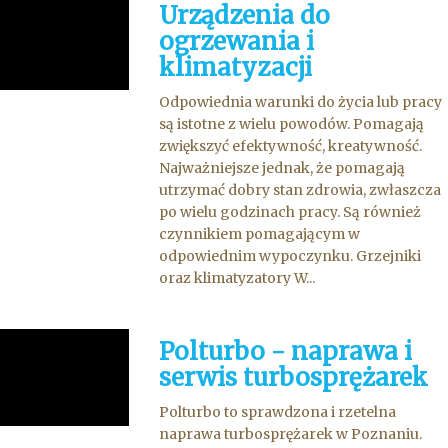
Urządzenia do
ogrzewania i
klimatyzacji
Odpowiednia warunki do życia lub pracy
są istotne z wielu powodów. Pomagają
zwiększyć efektywność, kreatywność.
Najważniejsze jednak, że pomagają
utrzymać dobry stan zdrowia, zwłaszcza
po wielu godzinach pracy. Są również
czynnikiem pomagającym w
odpowiednim wypoczynku. Grzejniki
oraz klimatyzatory W...
Polturbo - naprawa i
serwis turbosprężarek
Polturbo to sprawdzona i rzetelna
naprawa turbosprężarek w Poznaniu.