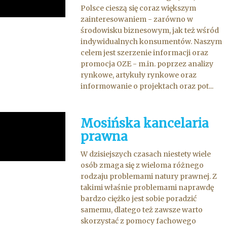
Polsce cieszą się coraz większym
zainteresowaniem - zarówno w
środowisku biznesowym, jak też wśród
indywidualnych konsumentów. Naszym
celem jest szerzenie informacji oraz
promocja OZE - m.in. poprzez analizy
rynkowe, artykuły rynkowe oraz
informowanie o projektach oraz pot...
Mosińska kancelaria
prawna
W dzisiejszych czasach niestety wiele
osób zmaga się z wieloma różnego
rodzaju problemami natury prawnej. Z
takimi właśnie problemami naprawdę
bardzo ciężko jest sobie poradzić
samemu, dlatego też zawsze warto
skorzystać z pomocy fachowego