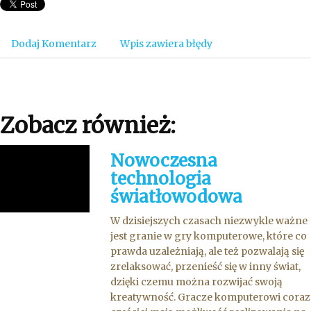
Dodaj Komentarz
Wpis zawiera błędy
Zobacz również:
Nowoczesna
technologia
światłowodowa
W dzisiejszych czasach niezwykle ważne
jest granie w gry komputerowe, które co
prawda uzależniają, ale też pozwalają się
zrelaksować, przenieść się w inny świat,
dzięki czemu można rozwijać swoją
kreatywność. Gracze komputerowi coraz