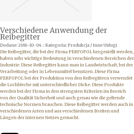
Verschiedene Anwendung der
Reibegitter
Dodane: 2016-10-04
::
Kategoria: Produkcja / Inne Usługi
Die Reibegitter, die bei der Firma PERFOPOL hergestellt werden,
haben sehr wichtige Bedeutung in verschiedenen Bereichen der
Industrie. Diese Reibegitter kann man in Landwirtschaft, bei der
Verarbeitung oder in Lebensmittel benutzen. Diese Firma
PERFOPOL bei der Produktion von den Reibegittern verwendet
die Lochbleche mit unterschiedlicher Dicke. Diese Produkte
werden bei der Firma in den strengsten Kriterien im Bereich
von der Qualität Sicherheit und auch genau wie die geltende
technische Normen brauchen. Diese Reibegitter werden auch in
verschiedenen Arten und aus verschiedenen Breiten und
Längen der internen Netzes gemacht.