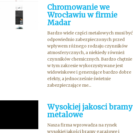
Chromowanie we
Wrocławiu w firmie
Madar
Bardzo wiele części metalowych musi być
odpowiednio zabezpieczonych przed
wpływem różnego rodzaju czynników
atmosferycznych, a niekiedy również
czynników chemicznych. Bardzo chętnie
w tym zakresie wykorzystywane jest
widowiskowe i generujące bardzo dobre
efekty, a jednocześnie świetnie
zabezpieczające me...
Wysokiej jakosci bramy
metalowe
Nasza firma wprowadza na rynek
wysokiej jakości bramy garażowe i