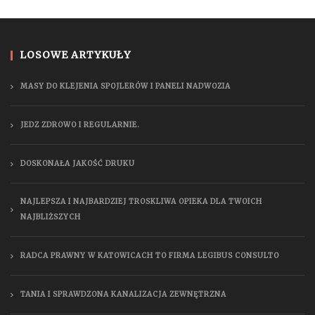
LOSOWE ARTYKUŁY
MASY DO KLEJENIA SPOJLERÓW I PANELI NADWOZIA
JEDZ ZDROWO I REGULARNIE.
DOSKONAŁA JAKOŚĆ DRUKU
NAJLEPSZA I NAJBARDZIEJ TROSKLIWA OPIEKA DLA TWOICH
NAJBLIŻSZYCH
RADCA PRAWNY W KATOWICACH TO FIRMA LEGIBUS CONSULTO
TANIA I SPRAWDZONA KANALIZACJA ZEWNĘTRZNA