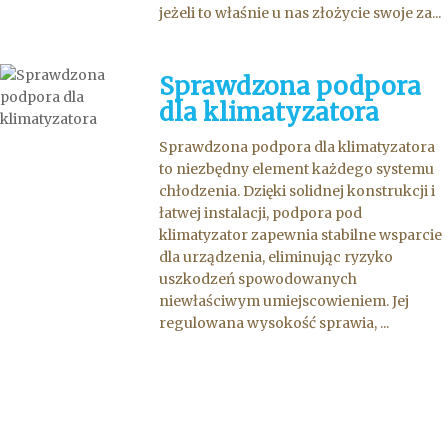
jeżeli to właśnie u nas złożycie swoje za...
Sprawdzona podpora
dla klimatyzatora
Sprawdzona podpora dla klimatyzatora
to niezbędny element każdego systemu
chłodzenia. Dzięki solidnej konstrukcji i
łatwej instalacji, podpora pod
klimatyzator zapewnia stabilne wsparcie
dla urządzenia, eliminując ryzyko
uszkodzeń spowodowanych
niewłaściwym umiejscowieniem. Jej
regulowana wysokość sprawia, ...