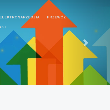
ELEKTRONARZĘDZIA
PRZEWÓZ
AKT