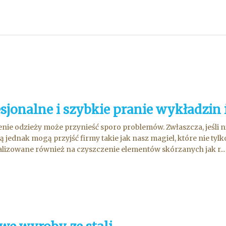
sjonalne i szybkie pranie wykładzin 
nie odzieży może przynieść sporo problemów. Zwłaszcza, jeśli nie
 jednak mogą przyjść firmy takie jak nasz magiel, które nie tylk
lizowane również na czyszczenie elementów skórzanych jak r...