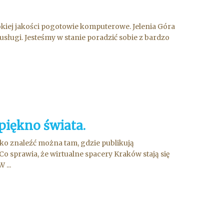
okiej jakości pogotowie komputerowe. Jelenia Góra
usługi. Jesteśmy w stanie poradzić sobie z bardzo
 piękno świata.
tko znaleźć można tam, gdzie publikują
Co sprawia, że wirtualne spacery Kraków stają się
 ...