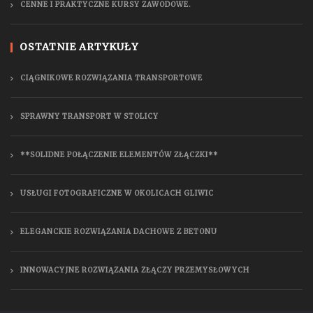
CENNE I PRAKTYCZNE KURSY ZAWODOWE.
OSTATNIE ARTYKUŁY
CIĄGNIKOWE ROZWIĄZANIA TRANSPORTOWE
SPRAWNY TRANSPORT W STOLICY
**SOLIDNE POŁĄCZENIE ELEMENTÓW ZŁĄCZKI**
USŁUGI FOTOGRAFICZNE W OKOLICACH GLIWIC
ELEGANCKIE ROZWIĄZANIA DACHOWE Z BETONU
INNOWACYJNE ROZWIĄZANIA ZŁĄCZY PRZEMYSŁOWYCH