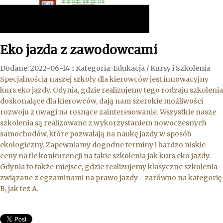
Eko jazda z zawodowcami
Dodane: 2022-06-14
::
Kategoria: Edukacja / Kursy i Szkolenia
Specjalnością naszej szkoły dla kierowców jest innowacyjny
kurs eko jazdy. Gdynia, gdzie realizujemy tego rodzaju szkolenia
doskonalące dla kierowców, dają nam szerokie możliwości
rozwoju z uwagi na rosnące zainteresowanie. Wszystkie nasze
szkolenia są realizowane z wykorzystaniem nowoczesnych
samochodów, które pozwalają na naukę jazdy w sposób
ekologiczny. Zapewniamy dogodne terminy i bardzo niskie
ceny na tle konkurencji na takie szkolenia jak kurs eko jazdy.
Gdynia to także miejsce, gdzie realizujemy klasyczne szkolenia
związane z egzaminami na prawo jazdy - zarówno na kategorię
B, jak też A.