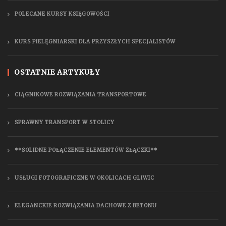
POLECANE KURSY KSIĘGOWOŚCI
KURS PIELĘGNIARSKI DLA PRZYSZŁYCH SPECJALISTÓW
OSTATNIE ARTYKUŁY
CIĄGNIKOWE ROZWIĄZANIA TRANSPORTOWE
SPRAWNY TRANSPORT W STOLICY
**SOLIDNE POŁĄCZENIE ELEMENTÓW ZŁĄCZKI**
USŁUGI FOTOGRAFICZNE W OKOLICACH GLIWIC
ELEGANCKIE ROZWIĄZANIA DACHOWE Z BETONU