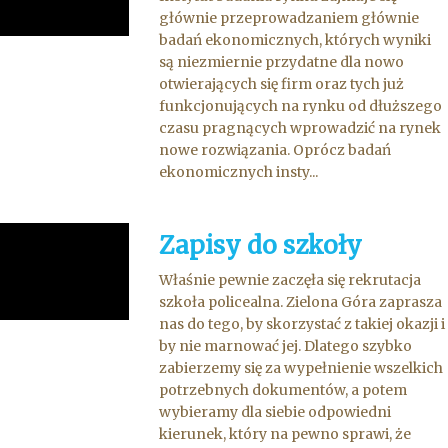
głównie przeprowadzaniem głównie
badań ekonomicznych, których wyniki
są niezmiernie przydatne dla nowo
otwierających się firm oraz tych już
funkcjonujących na rynku od dłuższego
czasu pragnących wprowadzić na rynek
nowe rozwiązania. Oprócz badań
ekonomicznych insty...
Zapisy do szkoły
Właśnie pewnie zaczęła się rekrutacja
szkoła policealna. Zielona Góra zaprasza
nas do tego, by skorzystać z takiej okazji i
by nie marnować jej. Dlatego szybko
zabierzemy się za wypełnienie wszelkich
potrzebnych dokumentów, a potem
wybieramy dla siebie odpowiedni
kierunek, który na pewno sprawi, że