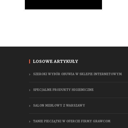
LOSOWE ARTYKUŁY
SZEROKI WYBÓR OBUWIA W SKLEPIE INTERNETOWYM
SPECJALNE PRODUKTY HIGIENICZNE
SALON MEBLOWY Z WARSZAWY
TANIE PIECZĄTKI W OFERCIE FIRMY GRAWCOM