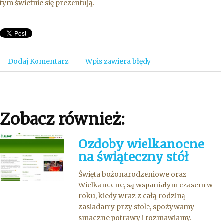
tym świetnie się prezentują.
Dodaj Komentarz
Wpis zawiera błędy
Zobacz również:
Ozdoby wielkanocne
na świąteczny stół
Święta bożonarodzeniowe oraz
Wielkanocne, są wspaniałym czasem w
roku, kiedy wraz z całą rodziną
zasiadamy przy stole, spożywamy
smaczne potrawy i rozmawiamy.