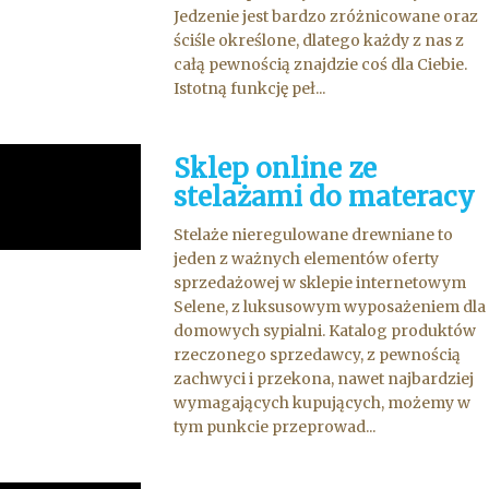
Jedzenie jest bardzo zróżnicowane oraz
ściśle określone, dlatego każdy z nas z
całą pewnością znajdzie coś dla Ciebie.
Istotną funkcję peł...
Sklep online ze
stelażami do materacy
Stelaże nieregulowane drewniane to
jeden z ważnych elementów oferty
sprzedażowej w sklepie internetowym
Selene, z luksusowym wyposażeniem dla
domowych sypialni. Katalog produktów
rzeczonego sprzedawcy, z pewnością
zachwyci i przekona, nawet najbardziej
wymagających kupujących, możemy w
tym punkcie przeprowad...