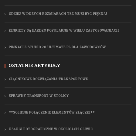
ODZIEŻ W DUŻYCH ROZMIARACH TEŻ MUSI BYĆ PIĘKNA!
KINKIETY SĄ BARDZO POPULARNE W WIELU ZASTOSOWANIACH
PINNACLE STUDIO 20 ULTIMATE PL DLA ZAWODOWCÓW
OSTATNIE ARTYKUŁY
CIĄGNIKOWE ROZWIĄZANIA TRANSPORTOWE
SPRAWNY TRANSPORT W STOLICY
**SOLIDNE POŁĄCZENIE ELEMENTÓW ZŁĄCZKI**
USŁUGI FOTOGRAFICZNE W OKOLICACH GLIWIC