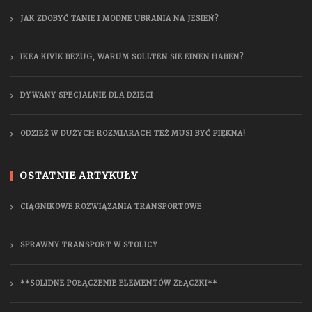
JAK ZDOBYĆ TANIE I MODNE UBRANIA NA JESIEŃ?
IKEA KIVIK BEZUG, WARUM SOLLTEN SIE EINEN HABEN?
DYWANY SPECJALNIE DLA DZIECI
ODZIEŻ W DUŻYCH ROZMIARACH TEŻ MUSI BYĆ PIĘKNA!
OSTATNIE ARTYKUŁY
CIĄGNIKOWE ROZWIĄZANIA TRANSPORTOWE
SPRAWNY TRANSPORT W STOLICY
**SOLIDNE POŁĄCZENIE ELEMENTÓW ZŁĄCZKI**