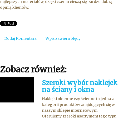
najlepszych materiałów, dzięki czemu cieszą się bardzo dobrą
opinią klientów.
Dodaj Komentarz
Wpis zawiera błędy
Zobacz również:
Szeroki wybór naklejek
na ściany i okna
Naklejki okienne czy ścienne to jedna z
kategorii produktów znajdujących się w
naszym sklepie internetowym.
Oferujemy szeroki asortyment tego typu