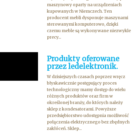
maszynowy oparty na urządzeniach
kupowanych w Niemczech. Ten
producent mebli dysponuje maszynami
sterowanymi komputerowo, dzięki
czemu meble są wykonywane niezwykle
precy...
Produkty oferowane
przez ledelektronik.
W dzisiejszych czasach poprzez wręcz
błyskawicznie postępujący proces
technologiczny mamy dostęp do wielu
różnych produktów oraz firm w
określonej branży, do których należy
sklep z kondesatorami. Powyższe
przedsiębiorstwo udostępnia możliwość
połączenia elektrycznego bez zbędnych
zakłóceń. Sklep...