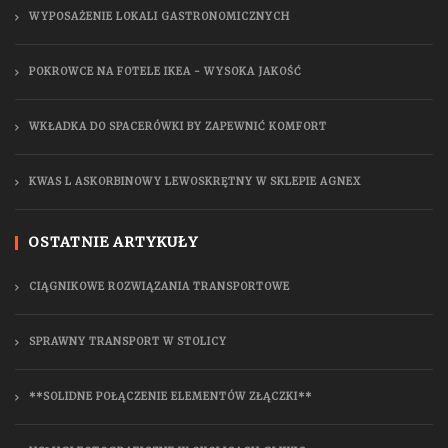
WYPOSAŻENIE LOKALI GASTRONOMICZNYCH
POKROWCE NA FOTELE IKEA - WYSOKA JAKOŚĆ
WKŁADKA DO SPACERÓWKI BY ZAPEWNIĆ KOMFORT
KWAS L ASKORBINOWY LEWOSKRĘTNY W SKLEPIE AGNEX
OSTATNIE ARTYKUŁY
CIĄGNIKOWE ROZWIĄZANIA TRANSPORTOWE
SPRAWNY TRANSPORT W STOLICY
**SOLIDNE POŁĄCZENIE ELEMENTÓW ZŁĄCZKI**