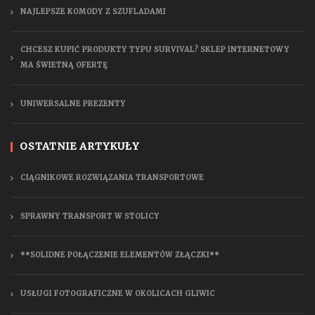
NAJLEPSZE KOMODY Z SZUFLADAMI
CHCESZ KUPIĆ PRODUKTY TYPU SURVIVAL? SKLEP INTERNETOWY
MA ŚWIETNĄ OFERTĘ
UNIWERSALNE PREZENTY
OSTATNIE ARTYKUŁY
CIĄGNIKOWE ROZWIĄZANIA TRANSPORTOWE
SPRAWNY TRANSPORT W STOLICY
**SOLIDNE POŁĄCZENIE ELEMENTÓW ZŁĄCZKI**
USŁUGI FOTOGRAFICZNE W OKOLICACH GLIWIC