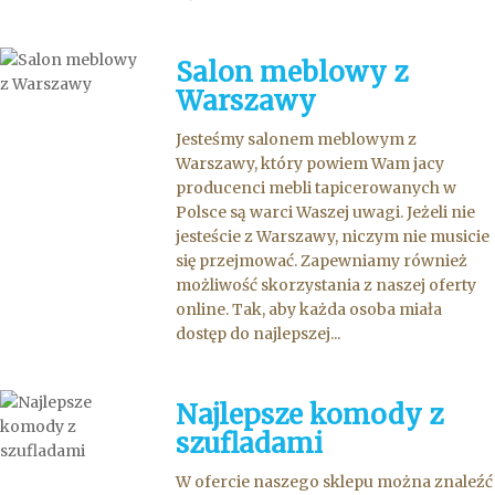
Salon meblowy z
Warszawy
Jesteśmy salonem meblowym z
Warszawy, który powiem Wam jacy
producenci mebli tapicerowanych w
Polsce są warci Waszej uwagi. Jeżeli nie
jesteście z Warszawy, niczym nie musicie
się przejmować. Zapewniamy również
możliwość skorzystania z naszej oferty
online. Tak, aby każda osoba miała
dostęp do najlepszej...
Najlepsze komody z
szufladami
W ofercie naszego sklepu można znaleźć