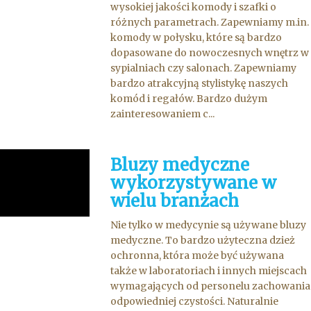
wysokiej jakości komody i szafki o
różnych parametrach. Zapewniamy m.in.
komody w połysku, które są bardzo
dopasowane do nowoczesnych wnętrz w
sypialniach czy salonach. Zapewniamy
bardzo atrakcyjną stylistykę naszych
komód i regałów. Bardzo dużym
zainteresowaniem c...
Bluzy medyczne
wykorzystywane w
wielu branżach
Nie tylko w medycynie są używane bluzy
medyczne. To bardzo użyteczna dzież
ochronna, która może być używana
także w laboratoriach i innych miejscach
wymagających od personelu zachowania
odpowiedniej czystości. Naturalnie