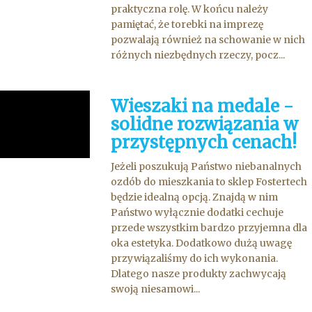
praktyczna rolę. W końcu należy
pamiętać, że torebki na imprezę
pozwalają również na schowanie w nich
różnych niezbędnych rzeczy, pocz...
Wieszaki na medale -
solidne rozwiązania w
przystępnych cenach!
Jeżeli poszukują Państwo niebanalnych
ozdób do mieszkania to sklep Fostertech
będzie idealną opcją. Znajdą w nim
Państwo wyłącznie dodatki cechuje
przede wszystkim bardzo przyjemna dla
oka estetyka. Dodatkowo dużą uwagę
przywiązaliśmy do ich wykonania.
Dlatego nasze produkty zachwycają
swoją niesamowi...