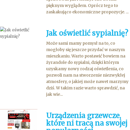
pięknym wyglądem. Oprócz tego to
zaskakująco ekonomiczne propozycje. ...
Jak oświetlić sypialnię?
Może sami mamy pomysł na to, co
mogłoby się jeszcze przydać w naszym
mieszkaniu. Warto postawić bowiem na
żyrandole do sypialni, dzięki którym
uzyskamy nowy rodzaj oświetlenia, co
pozwoli nam na stworzenie niezwykłej
atmosfery, o jakiej może nawet marzymy
dziś. W takim razie warto sprawdzić, na
jak wie...
Urządzenia grzewcze,
które ni tracą na swojej