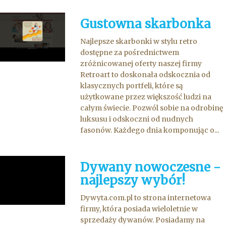
Gustowna skarbonka
Najlepsze skarbonki w stylu retro
dostępne za pośrednictwem
zróżnicowanej oferty naszej firmy
Retroart to doskonała odskocznia od
klasycznych portfeli, które są
użytkowane przez większość ludzi na
całym świecie. Pozwól sobie na odrobinę
luksusu i odskoczni od nudnych
fasonów. Każdego dnia komponując o...
Dywany nowoczesne -
najlepszy wybór!
Dywyta.com.pl to strona internetowa
firmy, która posiada wieloletnie w
sprzedaży dywanów. Posiadamy na