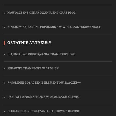
NOWOCZESNE OZNAKOWANIA BHP ORAZ PPOŻ
KINKIETY SĄ BARDZO POPULARNE W WIELU ZASTOSOWANIACH
OSTATNIE ARTYKUŁY
CIĄGNIKOWE ROZWIĄZANIA TRANSPORTOWE
SPRAWNY TRANSPORT W STOLICY
**SOLIDNE POŁĄCZENIE ELEMENTÓW ZŁĄCZKI**
USŁUGI FOTOGRAFICZNE W OKOLICACH GLIWIC
ELEGANCKIE ROZWIĄZANIA DACHOWE Z BETONU